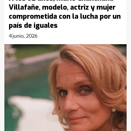
Villafañe, modelo, actriz y mujer
comprometida con la lucha por un
país de iguales
4 junio, 2026