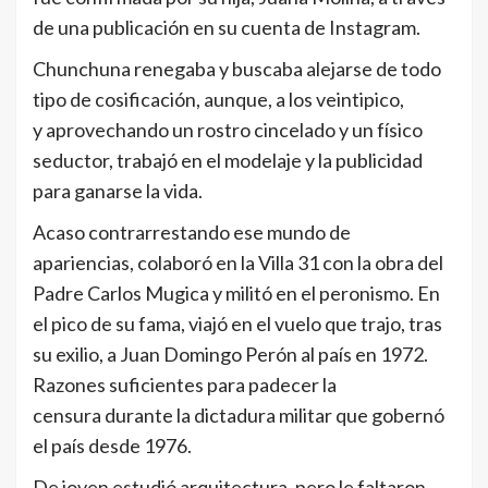
de una publicación en su cuenta de Instagram.
Chunchuna renegaba y buscaba alejarse de todo
tipo de cosificación, aunque, a los veintipico,
y aprovechando un rostro cincelado y un físico
seductor, trabajó en el modelaje y la publicidad
para ganarse la vida.
Acaso contrarrestando ese mundo de
apariencias, colaboró en la Villa 31 con la obra del
Padre Carlos Mugica y militó en el peronismo. En
el pico de su fama, viajó en el vuelo que trajo, tras
su exilio, a Juan Domingo Perón al país en 1972.
Razones suficientes para padecer la
censura durante la dictadura militar que gobernó
el país desde 1976.
De joven estudió arquitectura, pero le faltaron