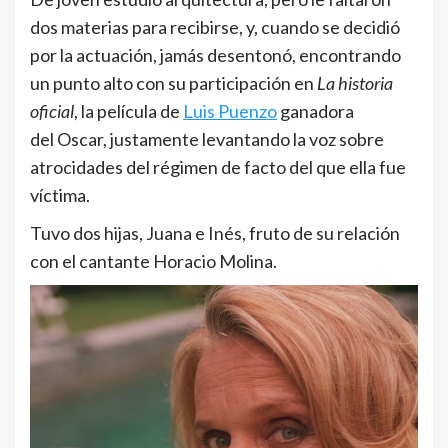
dos materias para recibirse, y, cuando se decidió
por la actuación, jamás desentonó, encontrando
un punto alto con su participación en
La historia
oficial
, la película de
Luis Puenzo
ganadora
del Oscar, justamente levantando la voz sobre
atrocidades del régimen de facto del que ella fue
víctima.
Tuvo dos hijas, Juana e Inés, fruto de su relación
con el cantante Horacio Molina.