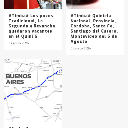
#Timba# Los pozos
#Timba# Quiniela
Tradicional, La
Nacional, Provincia,
Segunda y Revancha
Córdoba, Santa Fe,
quedaron vacantes
Santiago del Estero,
en el Quini 6
Montevideo del 5 de
Agosto
5 agosto, 2026
5 agosto, 2026