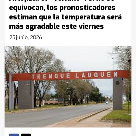
equivocan, los pronosticadores
estiman que la temperatura será
más agradable este viernes
25 junio, 2026