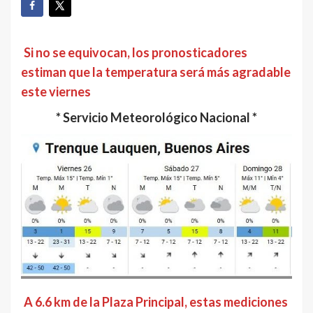
Si no se equivocan, los pronosticadores
estiman que la temperatura será más agradable
este viernes
* Servicio Meteorológico Nacional *
A 6.6 km de la Plaza Principal, estas mediciones