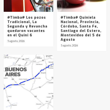
#Timba# Los pozos
#Timba# Quiniela
Tradicional, La
Nacional, Provincia,
Segunda y Revancha
Córdoba, Santa Fe,
quedaron vacantes
Santiago del Estero,
en el Quini 6
Montevideo del 5 de
Agosto
5 agosto, 2026
5 agosto, 2026