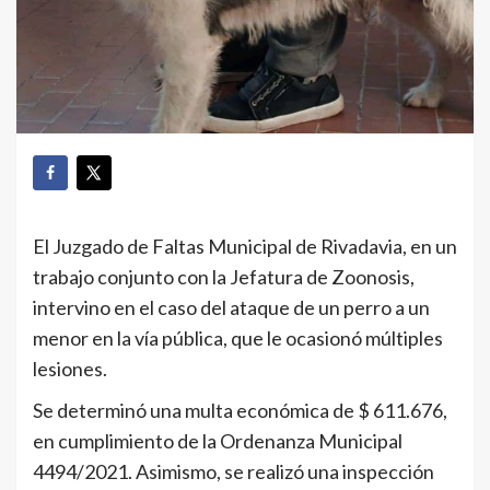
El Juzgado de Faltas Municipal de Rivadavia, en un
trabajo conjunto con la Jefatura de Zoonosis,
intervino en el caso del ataque de un perro a un
menor en la vía pública, que le ocasionó múltiples
lesiones.
Se determinó una multa económica de $ 611.676,
en cumplimiento de la Ordenanza Municipal
4494/2021. Asimismo, se realizó una inspección