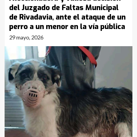
del Juzgado de Faltas Municipal
de Rivadavia, ante el ataque de un
perro a un menor en la vía pública
29 mayo, 2026