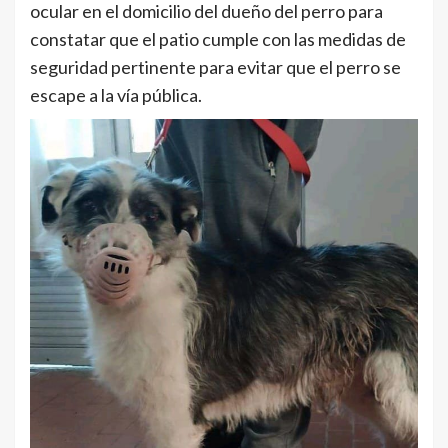
ocular en el domicilio del dueño del perro para
constatar que el patio cumple con las medidas de
seguridad pertinente para evitar que el perro se
escape a la vía pública.