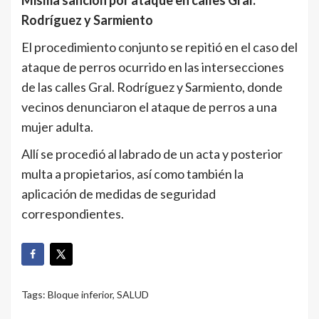
Rodríguez y Sarmiento
El procedimiento conjunto se repitió en el caso del
ataque de perros ocurrido en las intersecciones
de las calles Gral. Rodríguez y Sarmiento, donde
vecinos denunciaron el ataque de perros a una
mujer adulta.
Allí se procedió al labrado de un acta y posterior
multa a propietarios, así como también la
aplicación de medidas de seguridad
correspondientes.
Tags:
Bloque inferior
,
SALUD