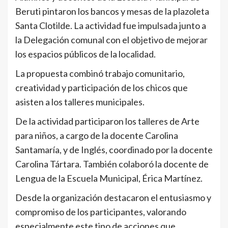
Beruti pintaron los bancos y mesas de la plazoleta
Santa Clotilde. La actividad fue impulsada junto a
la Delegación comunal con el objetivo de mejorar
los espacios públicos de la localidad.
La propuesta combinó trabajo comunitario,
creatividad y participación de los chicos que
asisten a los talleres municipales.
De la actividad participaron los talleres de Arte
para niños, a cargo de la docente Carolina
Santamaría, y de Inglés, coordinado por la docente
Carolina Tártara. También colaboró la docente de
Lengua de la Escuela Municipal, Érica Martínez.
Desde la organización destacaron el entusiasmo y
compromiso de los participantes, valorando
especialmente este tipo de acciones que