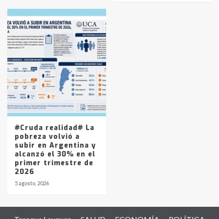
#Cruda realidad# La
pobreza volvió a
subir en Argentina y
alcanzó el 30% en el
primer trimestre de
2026
5 agosto, 2026