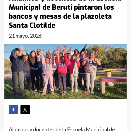
Municipal de Beruti pintaron los
bancos y mesas de la plazoleta
Santa Clotilde
21 mayo, 2026
Alumnos y docentes de la Escuela Municipal de