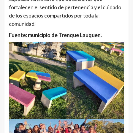
fortalecen el sentido de pertenencia y el cuidado
de los espacios compartidos por toda la
comunidad.
Fuente: municipio de Trenque Lauquen.