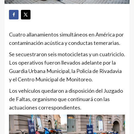
Cuatro allanamientos simultáneos en América por
contaminación acústica y conductas temerarias.
Se secuestraron seis motocicletas y un cuatriciclo.
Los operativos fueron llevados adelante por la
Guardia Urbana Municipal, la Policía de Rivadavia
y el Centro Municipal de Monitoreo.
Los vehículos quedaron a disposición del Juzgado
de Faltas, organismo que continuará con las
actuaciones correspondientes.