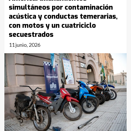
simultáneos por contaminación
acústica y conductas temerarias,
con motos y un cuatriciclo
secuestrados
11 junio, 2026