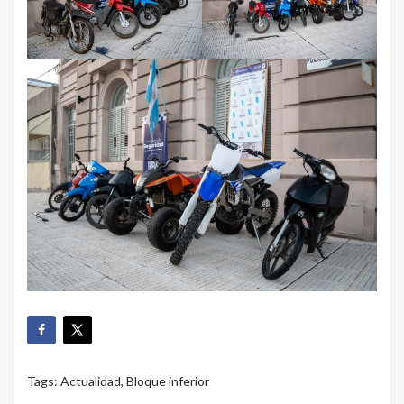
Tags:
Actualidad
,
Bloque inferior