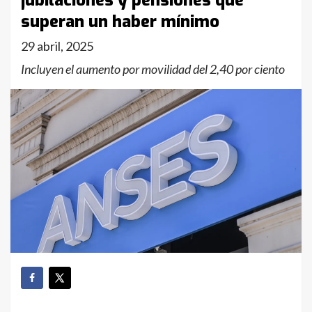
jubilaciones y pensiones que
superan un haber mínimo
29 abril, 2025
Incluyen el aumento por movilidad del 2,40 por ciento