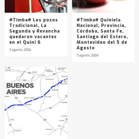
#Timba# Los pozos
#Timba# Quiniela
Tradicional, La
Nacional, Provincia,
Segunda y Revancha
Córdoba, Santa Fe,
quedaron vacantes
Santiago del Estero,
en el Quini 6
Montevideo del 5 de
Agosto
5 agosto, 2026
5 agosto, 2026