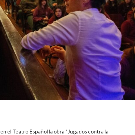
en el Teatro Español la obra “Jugados contra la