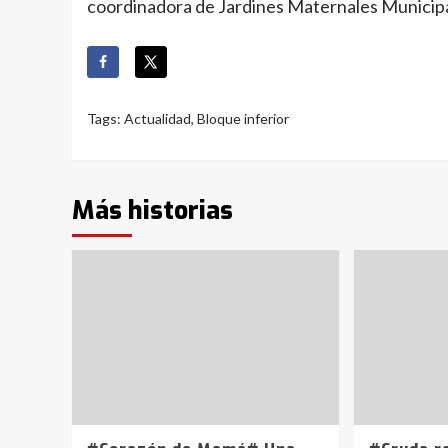
coordinadora de Jardines Maternales Municipa
Tags:
Actualidad
,
Bloque inferior
Más historias