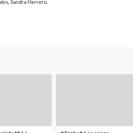
les, Sandra Herrero.