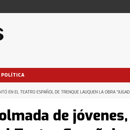
POLÍTICA
NTÓ EN EL TEATRO ESPAÑOL DE TRENQUE LAUQUEN LA OBRA “JUGAD
colmada de jóvenes,