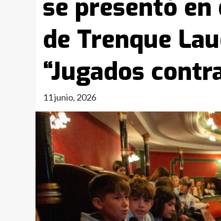
se presentó en 
de Trenque Lau
“Jugados contra
11 junio, 2026