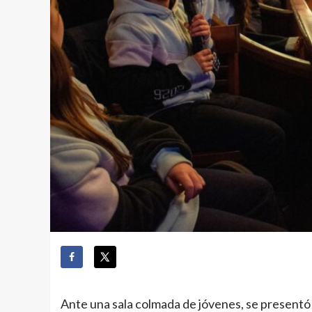
Ante una sala colmada de jóvenes, se presentó 