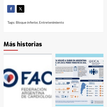
Tags:
Bloque inferior
,
Entretenimiento
Más historias