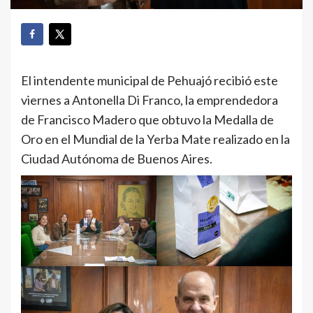
El intendente municipal de Pehuajó recibió este
viernes a Antonella Di Franco, la emprendedora
de Francisco Madero que obtuvo la Medalla de
Oro en el Mundial de la Yerba Mate realizado en la
Ciudad Autónoma de Buenos Aires.