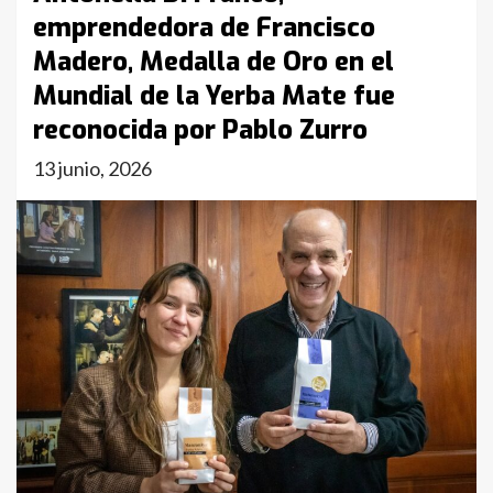
emprendedora de Francisco
Madero, Medalla de Oro en el
Mundial de la Yerba Mate fue
reconocida por Pablo Zurro
13 junio, 2026