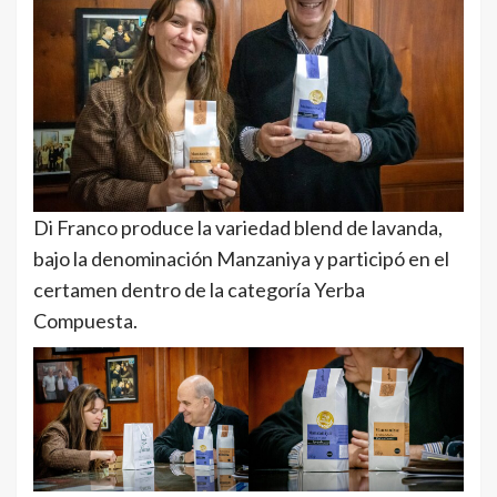
Di Franco produce la variedad blend de lavanda,
bajo la denominación Manzaniya y participó en el
certamen dentro de la categoría Yerba
Compuesta.