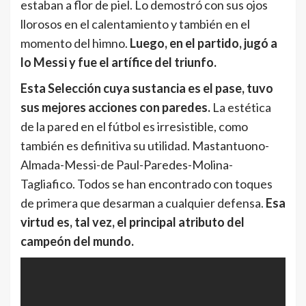
estaban a flor de piel. Lo demostró con sus ojos
llorosos en el calentamiento y también en el
momento del himno.
Luego, en el partido, jugó a
lo Messi y fue el artífice del triunfo.
Esta Selección cuya sustancia es el pase, tuvo
sus mejores acciones con paredes.
La estética
de la pared en el fútbol es irresistible, como
también es definitiva su utilidad. Mastantuono-
Almada-Messi-de Paul-Paredes-Molina-
Tagliafico. Todos se han encontrado con toques
de primera que desarman a cualquier defensa.
Esa
virtud es, tal vez, el principal atributo del
campeón del mundo.