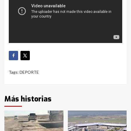
Tags:
DEPORTE
Más historias