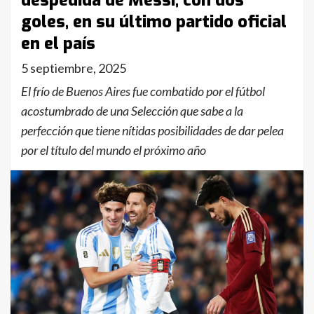
despedida de Messi, con dos
goles, en su último partido oficial
en el país
5 septiembre, 2025
El frío de Buenos Aires fue combatido por el fútbol
acostumbrado de una Selección que sabe a la
perfección que tiene nítidas posibilidades de dar pelea
por el título del mundo el próximo año