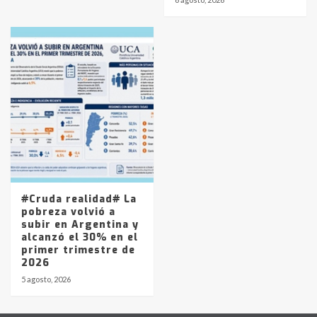
#Cruda realidad# La
pobreza volvió a
subir en Argentina y
alcanzó el 30% en el
primer trimestre de
2026
5 agosto, 2026