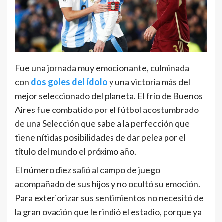
Fue una jornada muy emocionante, culminada
con
dos goles del ídolo
y una victoria más del
mejor seleccionado del planeta. El frío de Buenos
Aires fue combatido por el fútbol acostumbrado
de una Selección que sabe a la perfección que
tiene nítidas posibilidades de dar pelea por el
título del mundo el próximo año.
El número diez salió al campo de juego
acompañado de sus hijos y no ocultó su emoción.
Para exteriorizar sus sentimientos no necesitó de
la gran ovación que le rindió el estadio, porque ya