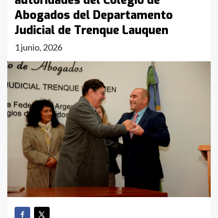
autoridades del Colegio de
Abogados del Departamento
Judicial de Trenque Lauquen
1 junio, 2026