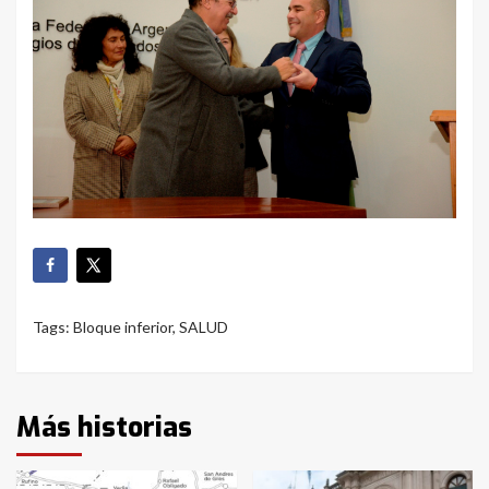
Tags:
Bloque inferior
,
SALUD
Más historias