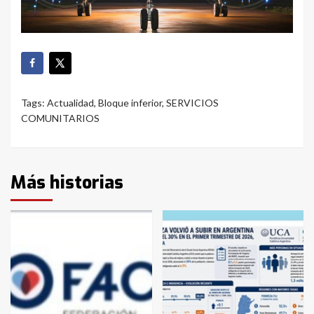
Tags:
Actualidad
,
Bloque inferior
,
SERVICIOS
COMUNITARIOS
Más historias