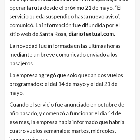
operar la ruta desde el próximo 21 de mayo. “El
servicio queda suspendido hasta nuevo aviso”,
comunicó. La información fue difundida por el
sitio web de Santa Rosa,
diariotextual.com.
La novedad fue informada en las últimas horas
mediante un breve comunicado enviado a los
pasajeros.
La empresa agregó que solo quedan dos vuelos
programados: el del 14 de mayo y el del 21 de
mayo.
Cuando el servicio fue anunciado en octubre del
año pasado, y comenzó a funcionar el día 14 de
ese mes, la empresa había informado que habría
cuatro vuelos semanales: martes, miércoles,
jueves y viernes.