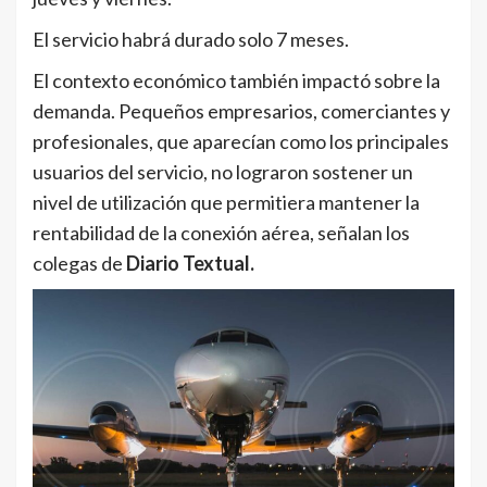
El servicio habrá durado solo 7 meses.
El contexto económico también impactó sobre la
demanda. Pequeños empresarios, comerciantes y
profesionales, que aparecían como los principales
usuarios del servicio, no lograron sostener un
nivel de utilización que permitiera mantener la
rentabilidad de la conexión aérea, señalan los
colegas de
Diario Textual.