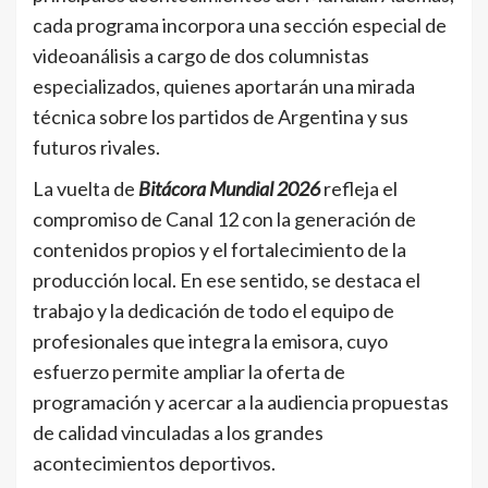
cada programa incorpora una sección especial de
videoanálisis a cargo de dos columnistas
especializados, quienes aportarán una mirada
técnica sobre los partidos de Argentina y sus
futuros rivales.
La vuelta de
Bitácora Mundial 2026
refleja el
compromiso de Canal 12 con la generación de
contenidos propios y el fortalecimiento de la
producción local. En ese sentido, se destaca el
trabajo y la dedicación de todo el equipo de
profesionales que integra la emisora, cuyo
esfuerzo permite ampliar la oferta de
programación y acercar a la audiencia propuestas
de calidad vinculadas a los grandes
acontecimientos deportivos.