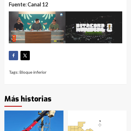
Fuente: Canal 12
Tags:
Bloque inferior
Más historias