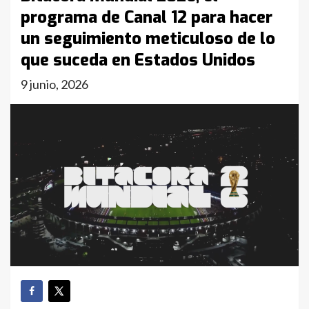
programa de Canal 12 para hacer
un seguimiento meticuloso de lo
que suceda en Estados Unidos
9 junio, 2026