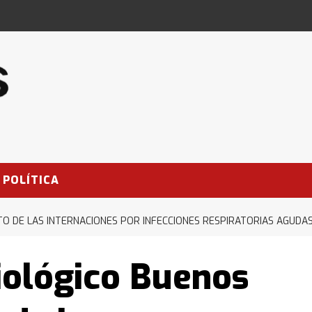
POLÍTICA
TO DE LAS INTERNACIONES POR INFECCIONES RESPIRATORIAS AGUDA
iológico Buenos