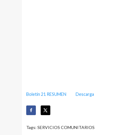
Boletín 21 RESUMEN
Descarga
Tags:
SERVICIOS COMUNITARIOS