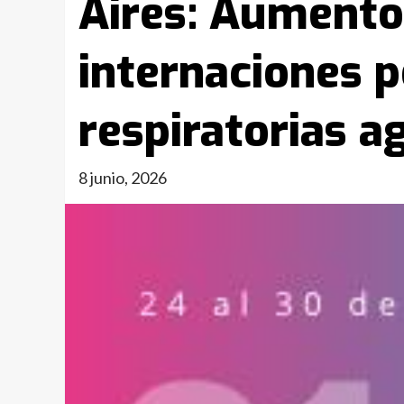
Aires: Aumento
internaciones p
respiratorias a
8 junio, 2026