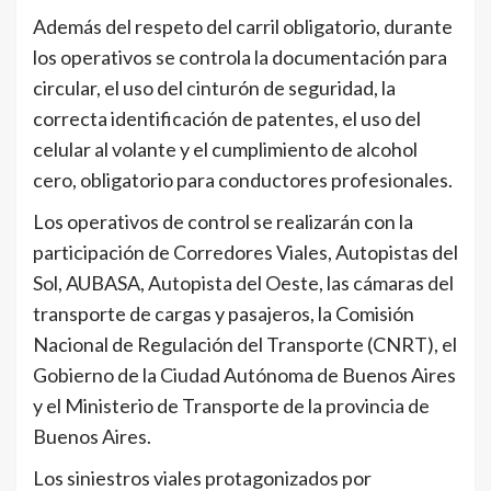
Además del respeto del carril obligatorio, durante
los operativos se controla la documentación para
circular, el uso del cinturón de seguridad, la
correcta identificación de patentes, el uso del
celular al volante y el cumplimiento de alcohol
cero, obligatorio para conductores profesionales.
Los operativos de control se realizarán con la
participación de Corredores Viales, Autopistas del
Sol, AUBASA, Autopista del Oeste, las cámaras del
transporte de cargas y pasajeros, la Comisión
Nacional de Regulación del Transporte (CNRT), el
Gobierno de la Ciudad Autónoma de Buenos Aires
y el Ministerio de Transporte de la provincia de
Buenos Aires.
Los siniestros viales protagonizados por