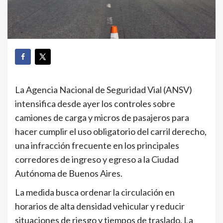
La Agencia Nacional de Seguridad Vial (ANSV)
intensifica desde ayer los controles sobre
camiones de carga y micros de pasajeros para
hacer cumplir el uso obligatorio del carril derecho,
una infracción frecuente en los principales
corredores de ingreso y egreso a la Ciudad
Autónoma de Buenos Aires.
La medida busca ordenar la circulación en
horarios de alta densidad vehicular y reducir
situaciones de riesgo y tiempos de traslado. La