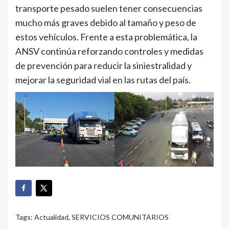
transporte pesado suelen tener consecuencias
mucho más graves debido al tamaño y peso de
estos vehículos. Frente a esta problemática, la
ANSV continúa reforzando controles y medidas
de prevención para reducir la siniestralidad y
mejorar la seguridad vial en las rutas del país.
Tags:
Actualidad
,
SERVICIOS COMUNITARIOS