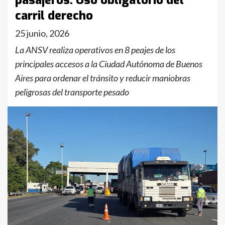
pasajeros. Uso obligatorio del
carril derecho
25 junio, 2026
La ANSV realiza operativos en 8 peajes de los
principales accesos a la Ciudad Autónoma de Buenos
Aires para ordenar el tránsito y reducir maniobras
peligrosas del transporte pesado