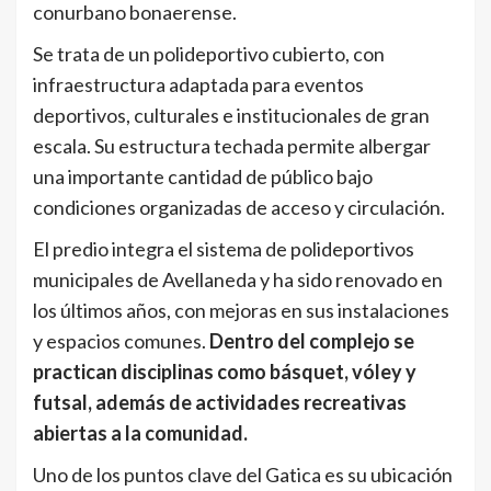
conurbano bonaerense.
Se trata de un polideportivo cubierto, con
infraestructura adaptada para eventos
deportivos, culturales e institucionales de gran
escala. Su estructura techada permite albergar
una importante cantidad de público bajo
condiciones organizadas de acceso y circulación.
El predio integra el sistema de polideportivos
municipales de Avellaneda y ha sido renovado en
los últimos años, con mejoras en sus instalaciones
y espacios comunes.
Dentro del complejo se
practican disciplinas como básquet, vóley y
futsal, además de actividades recreativas
abiertas a la comunidad.
Uno de los puntos clave del Gatica es su ubicación