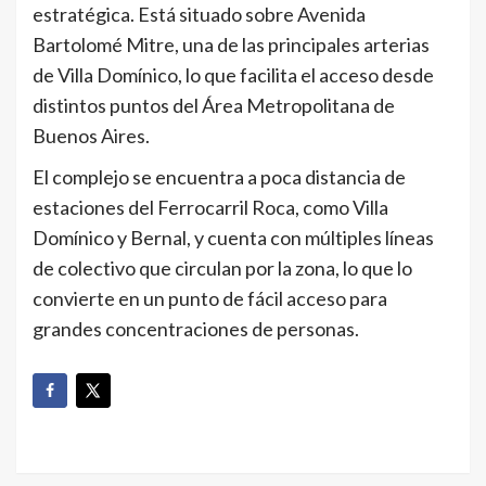
estratégica. Está situado sobre Avenida
Bartolomé Mitre, una de las principales arterias
de Villa Domínico, lo que facilita el acceso desde
distintos puntos del Área Metropolitana de
Buenos Aires.
El complejo se encuentra a poca distancia de
estaciones del Ferrocarril Roca, como Villa
Domínico y Bernal, y cuenta con múltiples líneas
de colectivo que circulan por la zona, lo que lo
convierte en un punto de fácil acceso para
grandes concentraciones de personas.