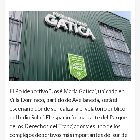
El Polideportivo “José María Gatica”, ubicado en
Villa Domínico, partido de Avellaneda, será el
escenario donde se realizará el velatorio público
del Indio Solari El espacio forma parte del Parque
de los Derechos del Trabajador y es uno de los
complejos deportivos más importantes del sur del