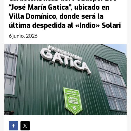
“José María Gatica”, ubicado en
Villa Domínico, donde será la
última despedida al «Indio» Solari
6 junio, 2026