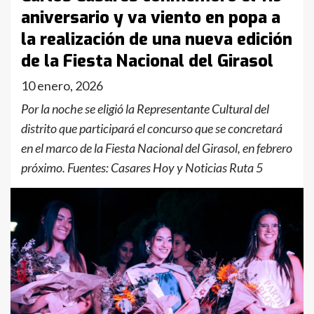
aniversario y va viento en popa a
la realización de una nueva edición
de la Fiesta Nacional del Girasol
10 enero, 2026
Por la noche se eligió la Representante Cultural del
distrito que participará el concurso que se concretará
en el marco de la Fiesta Nacional del Girasol, en febrero
próximo. Fuentes: Casares Hoy y Noticias Ruta 5