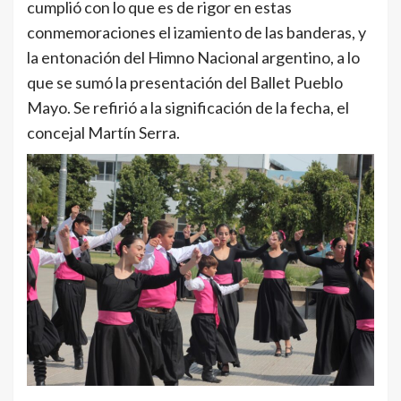
cumplió con lo que es de rigor en estas
conmemoraciones el izamiento de las banderas, y
la entonación del Himno Nacional argentino, a lo
que se sumó la presentación del Ballet Pueblo
Mayo. Se refirió a la significación de la fecha, el
concejal Martín Serra.