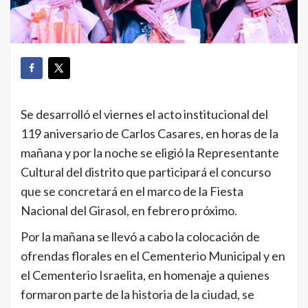
Se desarrolló el viernes el acto institucional del
119 aniversario de Carlos Casares, en horas de la
mañana y por la noche se eligió la Representante
Cultural del distrito que participará el concurso
que se concretará en el marco de la Fiesta
Nacional del Girasol, en febrero próximo.
Por la mañana se llevó a cabo la colocación de
ofrendas florales en el Cementerio Municipal y en
el Cementerio Israelita, en homenaje a quienes
formaron parte de la historia de la ciudad, se