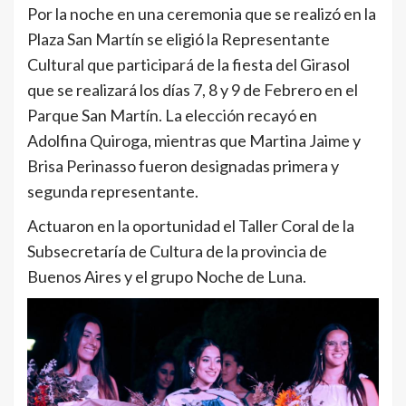
Por la noche en una ceremonia que se realizó en la
Plaza San Martín se eligió la Representante
Cultural que participará de la fiesta del Girasol
que se realizará los días 7, 8 y 9 de Febrero en el
Parque San Martín. La elección recayó en
Adolfina Quiroga, mientras que Martina Jaime y
Brisa Perinasso fueron designadas primera y
segunda representante.
Actuaron en la oportunidad el Taller Coral de la
Subsecretaría de Cultura de la provincia de
Buenos Aires y el grupo Noche de Luna.