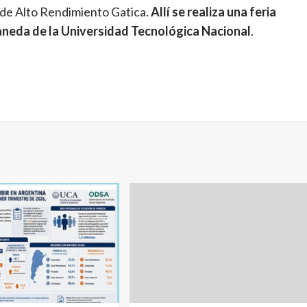
o de Alto Rendimiento Gatica.
Allí se realiza una feria
aneda de la Universidad Tecnológica Nacional
.