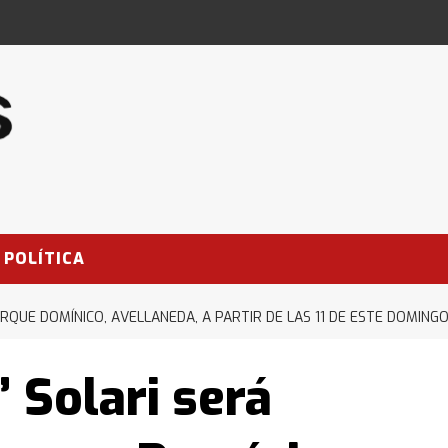
POLÍTICA
ARQUE DOMÍNICO, AVELLANEDA, A PARTIR DE LAS 11 DE ESTE DOMING
” Solari será