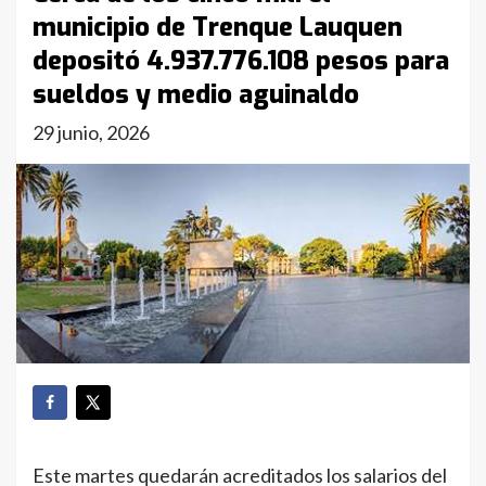
municipio de Trenque Lauquen
depositó 4.937.776.108 pesos para
sueldos y medio aguinaldo
29 junio, 2026
Este martes quedarán acreditados los salarios del