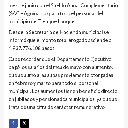
mes de junio con el Sueldo Anual Complementario
(SAC – Aguinaldo) para todo el personal del
municipio de Trenque Lauquen.
Desde la Secretaría de Hacienda municipal se
informó que el monto total erogado asciende a
4.937.776.108 pesos
Cabe recordar que el Departamento Ejecutivo
pagó los salarios del mes de mayo con aumento,
que se sumó a las subas previamente otorgadas
en febrero y marzo para todo el personal
municipal. Los aumentos tienen beneficio directo
en jubilados y pensionados municipales, ya que se
trata de una cifra de carácter remunerativo.