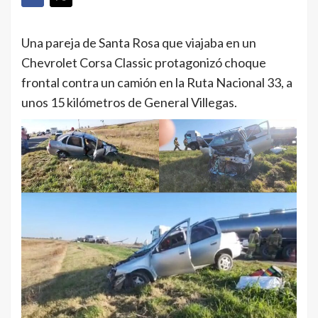
Una pareja de Santa Rosa que viajaba en un
Chevrolet Corsa Classic protagonizó choque
frontal contra un camión en la Ruta Nacional 33, a
unos 15 kilómetros de General Villegas.