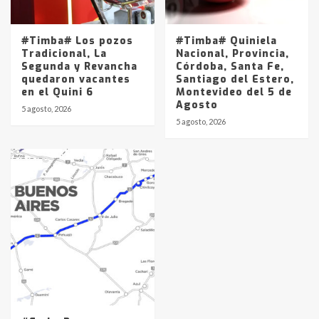
#Timba# Los pozos
#Timba# Quiniela
Tradicional, La
Nacional, Provincia,
Segunda y Revancha
Córdoba, Santa Fe,
quedaron vacantes
Santiago del Estero,
en el Quini 6
Montevideo del 5 de
Agosto
5 agosto, 2026
5 agosto, 2026