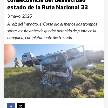
consecuencia del desastroso
estado de la Ruta Nacional 33
3 mayo, 2025
A raíz del impacto, el Corsa dio al menos dos trompos
sobre la ruta antes de quedar detenido de punta en la
banquina, completamente destrozado