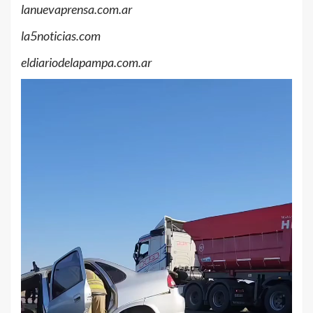
lanuevaprensa.com.ar
la5noticias.com
eldiariodelapampa.com.ar