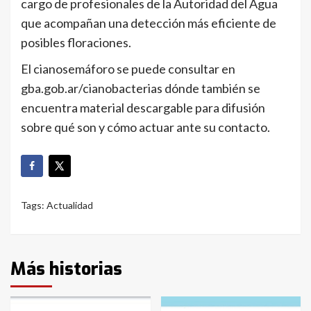
cargo de profesionales de la Autoridad del Agua
que acompañan una detección más eficiente de
posibles floraciones.
El cianosemáforo se puede consultar en
gba.gob.ar/cianobacterias dónde también se
encuentra material descargable para difusión
sobre qué son y cómo actuar ante su contacto.
Tags:
Actualidad
Más historias