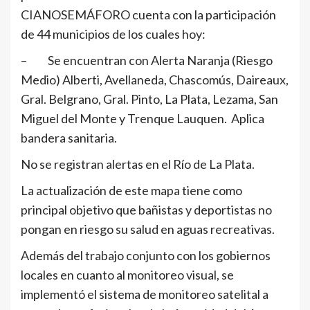
CIANOSEMÁFORO cuenta con la participación
de 44 municipios de los cuales hoy:
– Se encuentran con Alerta Naranja (Riesgo
Medio) Alberti, Avellaneda, Chascomús, Daireaux,
Gral. Belgrano, Gral. Pinto, La Plata, Lezama, San
Miguel del Monte y Trenque Lauquen. Aplica
bandera sanitaria.
No se registran alertas en el Río de La Plata.
La actualización de este mapa tiene como
principal objetivo que bañistas y deportistas no
pongan en riesgo su salud en aguas recreativas.
Además del trabajo conjunto con los gobiernos
locales en cuanto al monitoreo visual, se
implementó el sistema de monitoreo satelital a