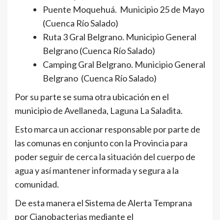
Puente Moquehuá. Municipio 25 de Mayo
(Cuenca Río Salado)
Ruta 3 Gral Belgrano. Municipio General
Belgrano (Cuenca Río Salado)
Camping Gral Belgrano. Municipio General
Belgrano (Cuenca Río Salado)
Por su parte se suma otra ubicación en el
municipio de Avellaneda, Laguna La Saladita.
Esto marca un accionar responsable por parte de
las comunas en conjunto con la Provincia para
poder seguir de cerca la situación del cuerpo de
agua y así mantener informada y segura a la
comunidad.
De esta manera el Sistema de Alerta Temprana
por Cianobacterias mediante el