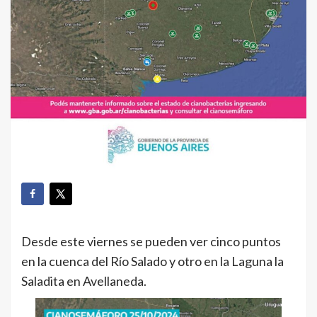
Desde este viernes se pueden ver cinco puntos
en la cuenca del Río Salado y otro en la Laguna la
Saladita en Avellaneda.