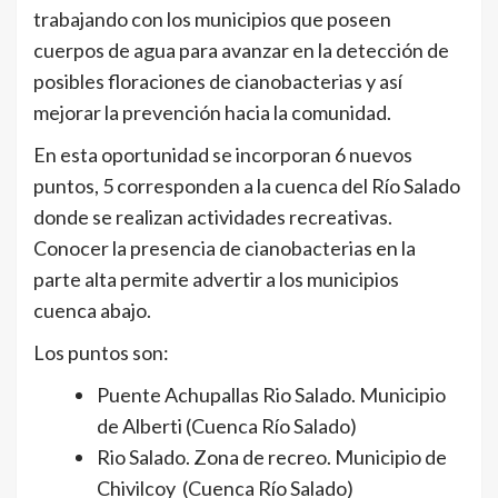
trabajando con los municipios que poseen
cuerpos de agua para avanzar en la detección de
posibles floraciones de cianobacterias y así
mejorar la prevención hacia la comunidad.
En esta oportunidad se incorporan 6 nuevos
puntos, 5 corresponden a la cuenca del Río Salado
donde se realizan actividades recreativas.
Conocer la presencia de cianobacterias en la
parte alta permite advertir a los municipios
cuenca abajo.
Los puntos son:
Puente Achupallas Rio Salado. Municipio
de Alberti (Cuenca Río Salado)
Rio Salado. Zona de recreo. Municipio de
Chivilcoy (Cuenca Río Salado)