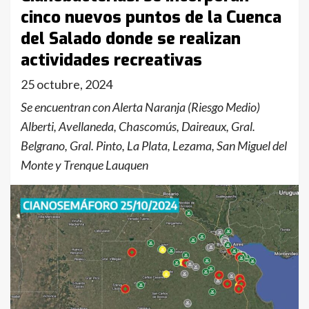
cinco nuevos puntos de la Cuenca
del Salado donde se realizan
actividades recreativas
25 octubre, 2024
Se encuentran con Alerta Naranja (Riesgo Medio)
Alberti, Avellaneda, Chascomús, Daireaux, Gral.
Belgrano, Gral. Pinto, La Plata, Lezama, San Miguel del
Monte y Trenque Lauquen