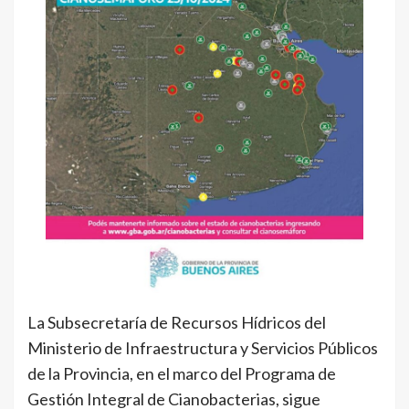
La Subsecretaría de Recursos Hídricos del
Ministerio de Infraestructura y Servicios Públicos
de la Provincia, en el marco del Programa de
Gestión Integral de Cianobacterias, sigue