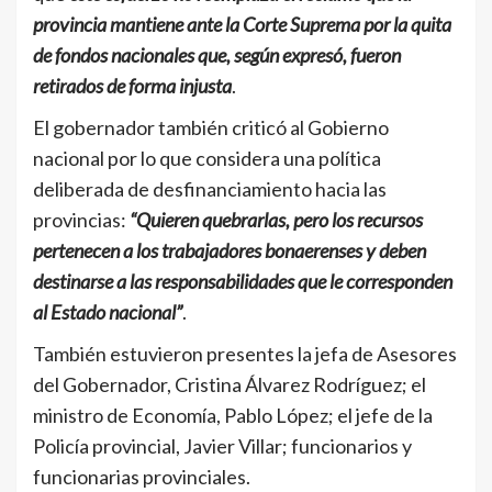
provincia mantiene ante la Corte Suprema por la quita
de fondos nacionales que, según expresó, fueron
retirados de forma injusta
.
El gobernador también criticó al Gobierno
nacional por lo que considera una política
deliberada de desfinanciamiento hacia las
provincias:
“Quieren quebrarlas, pero los recursos
pertenecen a los trabajadores bonaerenses y deben
destinarse a las responsabilidades que le corresponden
al Estado nacional”
.
También estuvieron presentes la jefa de Asesores
del Gobernador, Cristina Álvarez Rodríguez; el
ministro de Economía, Pablo López; el jefe de la
Policía provincial, Javier Villar; funcionarios y
funcionarias provinciales.