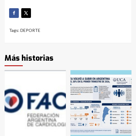
Tags:
DEPORTE
Más historias