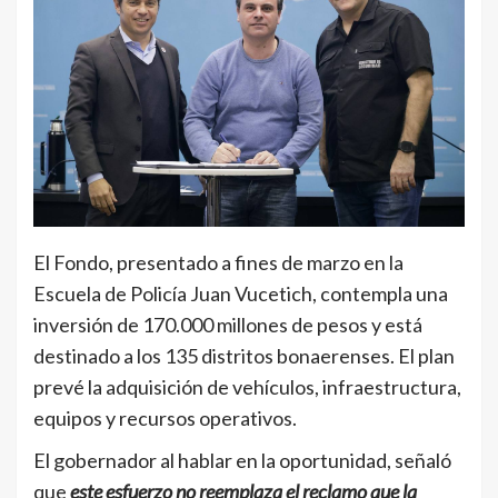
El Fondo, presentado a fines de marzo en la
Escuela de Policía Juan Vucetich, contempla una
inversión de 170.000 millones de pesos y está
destinado a los 135 distritos bonaerenses. El plan
prevé la adquisición de vehículos, infraestructura,
equipos y recursos operativos.
El gobernador al hablar en la oportunidad, señaló
que
este esfuerzo no reemplaza el reclamo que la