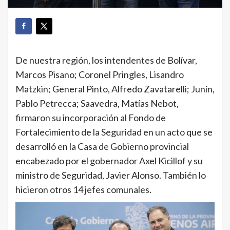
De nuestra región, los intendentes de Bolívar,
Marcos Pisano; Coronel Pringles, Lisandro
Matzkin; General Pinto, Alfredo Zavatarelli; Junín,
Pablo Petrecca; Saavedra, Matías Nebot,
firmaron su incorporación al Fondo de
Fortalecimiento de la Seguridad en un acto que se
desarrolló en la Casa de Gobierno provincial
encabezado por el gobernador Axel Kicillof y su
ministro de Seguridad, Javier Alonso. También lo
hicieron otros 14 jefes comunales.