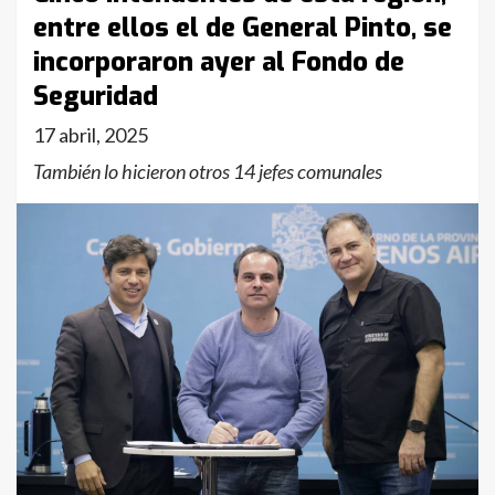
entre ellos el de General Pinto, se
incorporaron ayer al Fondo de
Seguridad
17 abril, 2025
También lo hicieron otros 14 jefes comunales