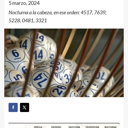
5 marzo, 2024
Nocturna a la cabeza, en ese orden: 4517, 7639,
5228, 0481, 3321