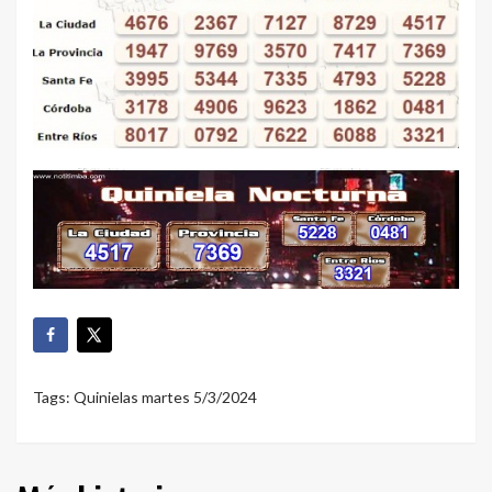
Tags:
Quinielas martes 5/3/2024