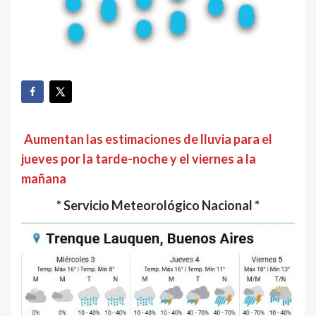
Aumentan las estimaciones de lluvia para el
jueves por la tarde-noche y el viernes a la
mañana
* Servicio Meteorológico Nacional *