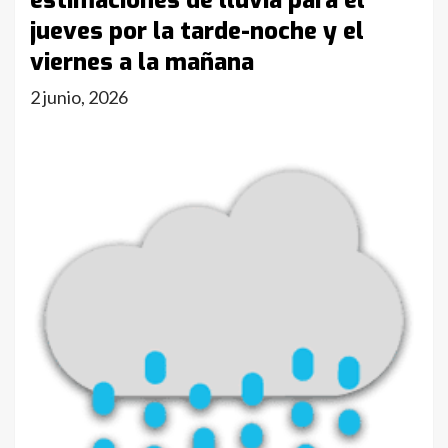
estimaciones de lluvia para el
jueves por la tarde-noche y el
viernes a la mañana
2 junio, 2026