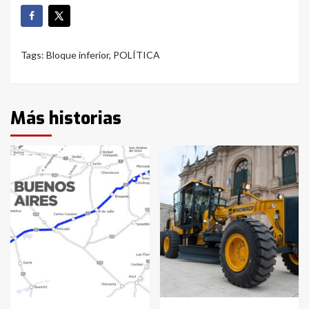
Tags:
Bloque inferior
,
POLÍTICA
Más historias