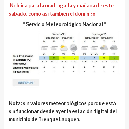
Neblina para la madrugada y mañana de este
sábado, como así también el domingo
* Servicio Meteorológico Nacional *
Nota: sin valores meteorológicos porque está
sin funcionar desde ayer la estación digital del
municipio de Trenque Lauquen.