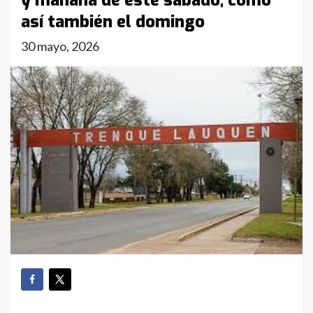
y mañana de este sábado, como
así también el domingo
30 mayo, 2026