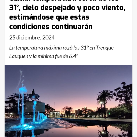
31°, cielo despejado y poco viento,
estimándose que estas
condiciones continuarán
25 diciembre, 2024
La temperatura máxima rozó los 31° en Trenque
Lauquen y la mínima fue de 6.4°