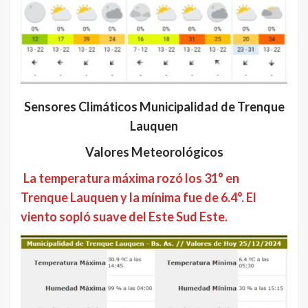
Sensores Climáticos Municipalidad de Trenque
Lauquen
Valores Meteorológicos
La temperatura máxima rozó los 31° en
Trenque Lauquen y la mínima fue de 6.4°. El
viento sopló suave del Este Sud Este.