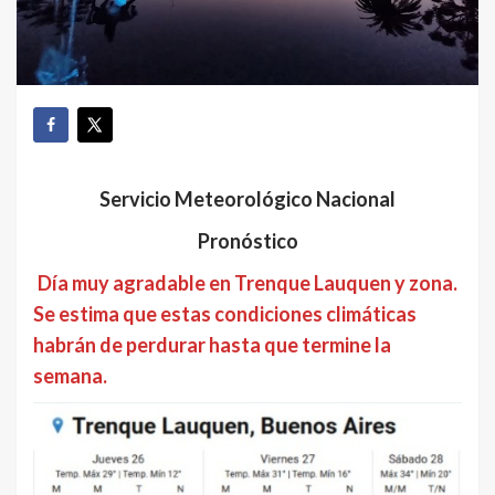
Servicio Meteorológico Nacional
Pronóstico
Día muy agradable en Trenque Lauquen y zona.
Se estima que estas condiciones climáticas
habrán de perdurar hasta que termine la
semana.