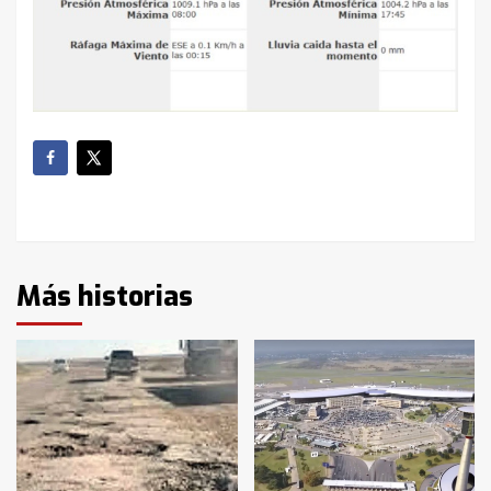
Más historias