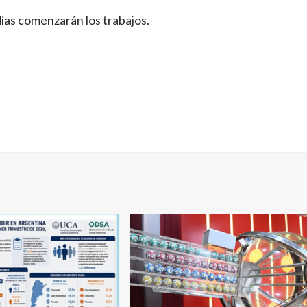
 días comenzarán los trabajos.