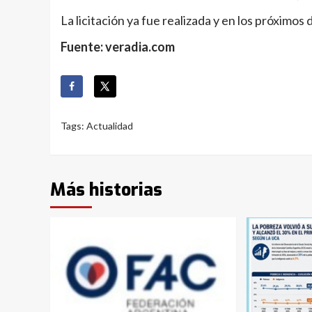
La licitación ya fue realizada y en los próximos
Fuente: veradia.com
Tags:
Actualidad
Más historias