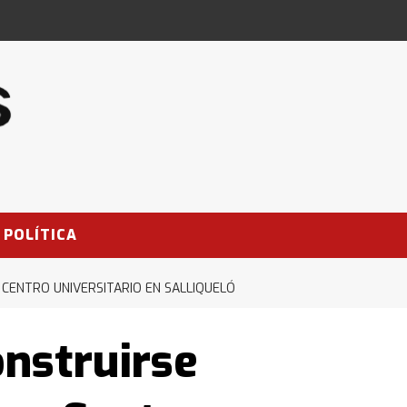
POLÍTICA
ENTRO UNIVERSITARIO EN SALLIQUELÓ
nstruirse