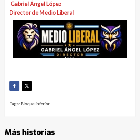
Gabriel Ángel López
Director de Medio Liberal
Tags:
Bloque inferior
Más historias