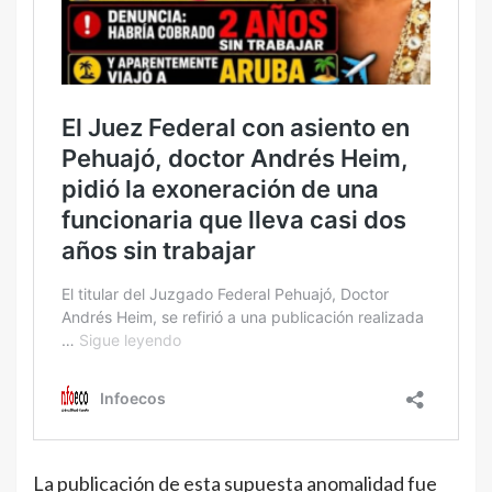
La publicación de esta supuesta anomalidad fue