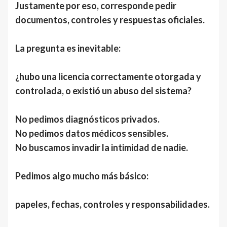
Justamente por eso, corresponde pedir
documentos, controles y respuestas oficiales.
La pregunta es inevitable:
¿hubo una licencia correctamente otorgada y
controlada, o existió un abuso del sistema?
No pedimos diagnósticos privados.
No pedimos datos médicos sensibles.
No buscamos invadir la intimidad de nadie.
Pedimos algo mucho más básico:
papeles, fechas, controles y responsabilidades.