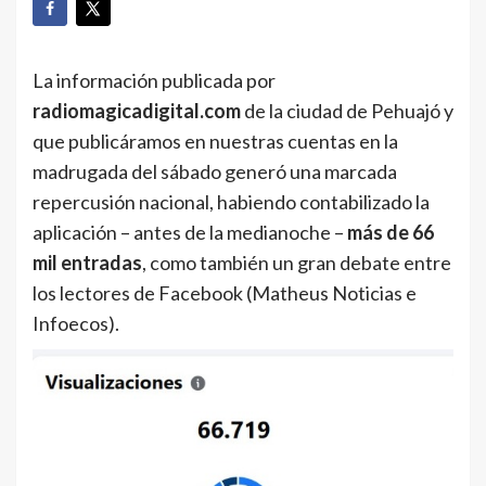
La información publicada por
radiomagicadigital.com
de la ciudad de Pehuajó y
que publicáramos en nuestras cuentas en la
madrugada del sábado generó una marcada
repercusión nacional, habiendo contabilizado la
aplicación – antes de la medianoche –
más de 66
mil entradas
, como también un gran debate entre
los lectores de Facebook (Matheus Noticias e
Infoecos).