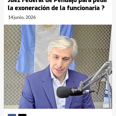
Juez Federal de Pehuajó para pedir
la exoneración de la funcionaria ?
14 junio, 2026