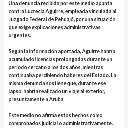
Una denuncia recibida por este medio apunta
contra Lucrecia Aguirre, empleada vinculada al
Juzgado Federal de Pehuajó, por una situación
que exige explicaciones administrativas
urgentes.
Según la información aportada, Aguirre habría
acumulado licencias prolongadas durante un
período cercano a los dos años, mientras
continuaba percibiendo haberes del Estado. La
misma denuncia sostiene que, durante ese
lapso, habría realizado un viaje al exterior,
presuntamente a Aruba.
Este medio no afirma estos hechos como
comprobados judicial o administrativamente.