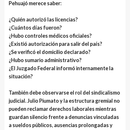
Pehuajó merece saber:
¿Quién autorizó las licencias?
¿Cuántos días fueron?
¿Hubo controles médicos oficiales?
¿Existió autorización para salir del país?
¿Se verificó el domicilio declarado?
¿Hubo sumario administrativo?
¿El Juzgado Federal informó internamente la
situación?
También debe observarse el rol del sindicalismo
judicial. Julio Piumato y la estructura gremial no
pueden reclamar derechos laborales mientras
guardan silencio frente a denuncias vinculadas
a sueldos públicos, ausencias prolongadas y