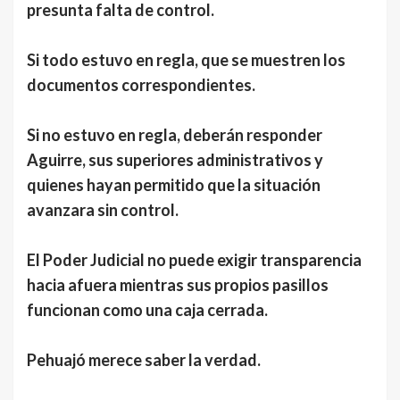
presunta falta de control.
Si todo estuvo en regla, que se muestren los
documentos correspondientes.
Si no estuvo en regla, deberán responder
Aguirre, sus superiores administrativos y
quienes hayan permitido que la situación
avanzara sin control.
El Poder Judicial no puede exigir transparencia
hacia afuera mientras sus propios pasillos
funcionan como una caja cerrada.
Pehuajó merece saber la verdad.