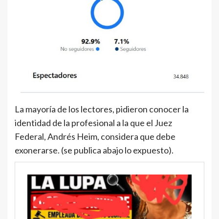
La mayoría de los lectores, pidieron conocer la
identidad de la profesional a la que el Juez
Federal, Andrés Heim, considera que debe
exonerarse. (se publica abajo lo expuesto).