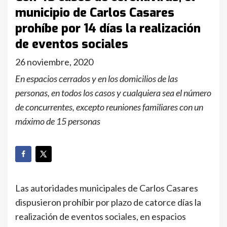
municipio de Carlos Casares
prohíbe por 14 días la realización
de eventos sociales
26 noviembre, 2020
En espacios cerrados y en los domicilios de las
personas, en todos los casos y cualquiera sea el número
de concurrentes, excepto reuniones familiares con un
máximo de 15 personas
Las autoridades municipales de Carlos Casares
dispusieron prohíbir por plazo de catorce días la
realización de eventos sociales, en espacios