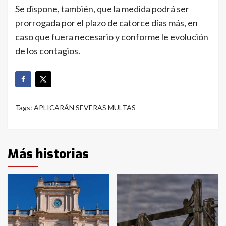
Se dispone, también, que la medida podrá ser
prorrogada por el plazo de catorce días más, en
caso que fuera necesario y conforme le evolución
de los contagios.
Tags:
APLICARÁN SEVERAS MULTAS
Más historias