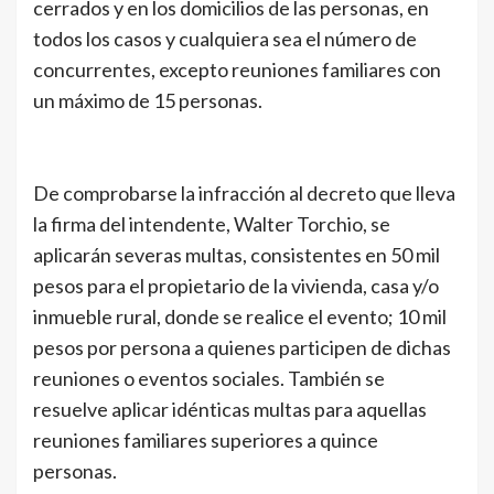
cerrados y en los domicilios de las personas, en
todos los casos y cualquiera sea el número de
concurrentes, excepto reuniones familiares con
un máximo de 15 personas.
De comprobarse la infracción al decreto que lleva
la firma del intendente, Walter Torchio, se
aplicarán severas multas, consistentes en 50 mil
pesos para el propietario de la vivienda, casa y/o
inmueble rural, donde se realice el evento; 10 mil
pesos por persona a quienes participen de dichas
reuniones o eventos sociales. También se
resuelve aplicar idénticas multas para aquellas
reuniones familiares superiores a quince
personas.