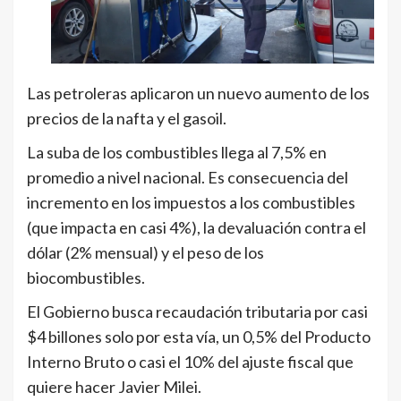
Las petroleras aplicaron un nuevo aumento de los
precios de la nafta y el gasoil.
La suba de los combustibles llega al 7,5% en
promedio a nivel nacional. Es consecuencia del
incremento en los impuestos a los combustibles
(que impacta en casi 4%), la devaluación contra el
dólar (2% mensual) y el peso de los
biocombustibles.
El Gobierno busca recaudación tributaria por casi
$4 billones solo por esta vía, un 0,5% del Producto
Interno Bruto o casi el 10% del ajuste fiscal que
quiere hacer Javier Milei.