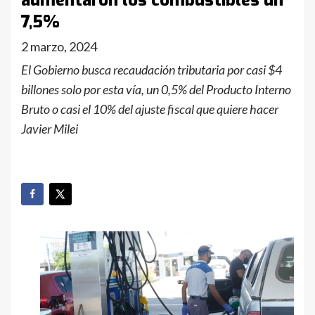
aumentaron los combustibles un
7,5%
2 marzo, 2024
El Gobierno busca recaudación tributaria por casi $4
billones solo por esta vía, un 0,5% del Producto Interno
Bruto o casi el 10% del ajuste fiscal que quiere hacer
Javier Milei