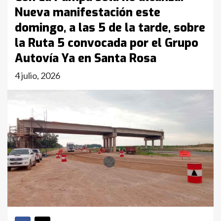
Nueva manifestación este
domingo, a las 5 de la tarde, sobre
la Ruta 5 convocada por el Grupo
Autovía Ya en Santa Rosa
4 julio, 2026