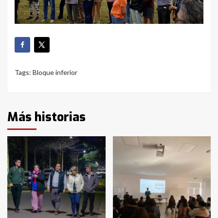
Tags:
Bloque inferior
Más historias