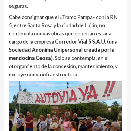
seguras.
Cabe consignar que el «Tramo Pampa» con la RN
5, entre Santa Rosa y la ciudad de Luján, no
contempla nuevas obras que deberían estar a
cargo de la empresa
Corredor Vial 5 S.A.U. (una
Sociedad Anónima Unipersonal creada por la
mendocina Ceosa)
. Solo se contempla, en el
otorgamiento de la concesión, mantenimiento, y
excluye nueva infraestructura.