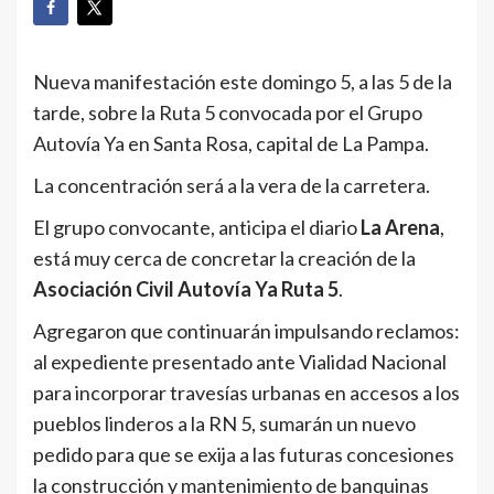
Nueva manifestación este domingo 5, a las 5 de la
tarde, sobre la Ruta 5 convocada por el Grupo
Autovía Ya en Santa Rosa, capital de La Pampa.
La concentración será a la vera de la carretera.
El grupo convocante, anticipa el diario
La Arena
,
está muy cerca de concretar la creación de la
Asociación Civil Autovía Ya Ruta 5
.
Agregaron que continuarán impulsando reclamos:
al expediente presentado ante Vialidad Nacional
para incorporar travesías urbanas en accesos a los
pueblos linderos a la RN 5, sumarán un nuevo
pedido para que se exija a las futuras concesiones
la construcción y mantenimiento de banquinas