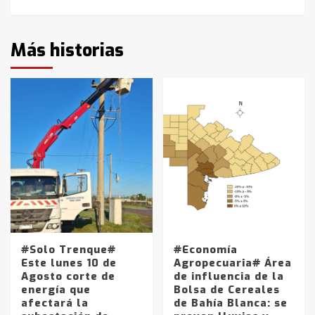
Más historias
#Solo Trenque#
#Economía
Este lunes 10 de
Agropecuaria# Área
Agosto corte de
de influencia de la
energía que
Bolsa de Cereales
afectará la
de Bahía Blanca: se