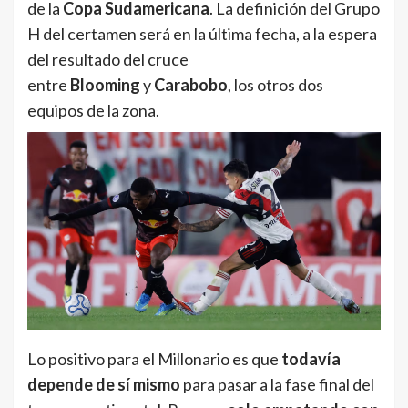
de la
Copa Sudamericana
. La definición del Grupo
H del certamen será en la última fecha, a la espera
del resultado del cruce
entre
Blooming
y
Carabobo
, los otros dos
equipos de la zona.
Lo positivo para el Millonario es que
todavía
depende de sí mismo
para pasar a la fase final del