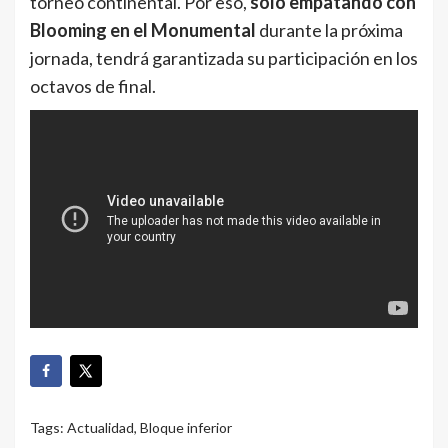
torneo continental. Por eso,
solo empatando con
Blooming en el Monumental
durante la próxima
jornada, tendrá garantizada su participación en los
octavos de final.
Tags:
Actualidad
,
Bloque inferior