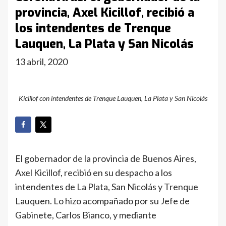
provincia, Axel Kicillof, recibió a
los intendentes de Trenque
Lauquen, La Plata y San Nicolás
13 abril, 2020
Kicillof con intendentes de Trenque Lauquen, La Plata y San Nicolás
El gobernador de la provincia de Buenos Aires,
Axel Kicillof, recibió en su despacho a los
intendentes de La Plata, San Nicolás y Trenque
Lauquen. Lo hizo acompañado por su Jefe de
Gabinete, Carlos Bianco, y mediante