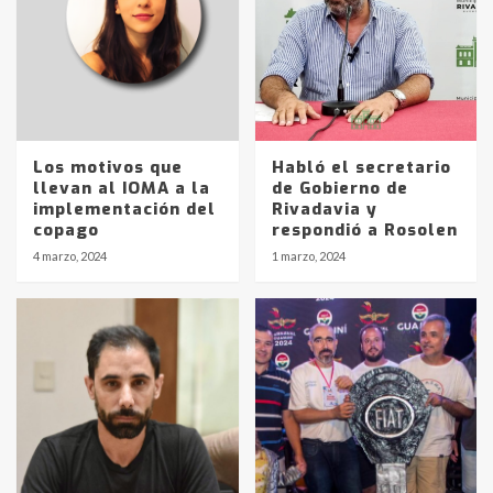
Los motivos que
Habló el secretario
llevan al IOMA a la
de Gobierno de
implementación del
Rivadavia y
copago
respondió a Rosolen
4 marzo, 2024
1 marzo, 2024