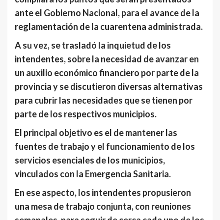
ante el Gobierno Nacional, para el avance de la
reglamentación de la cuarentena administrada.
A su vez, se trasladó la inquietud de los
intendentes, sobre la necesidad de avanzar en
un auxilio económico financiero por parte de la
provincia y se discutieron diversas alternativas
para cubrir las necesidades que se tienen por
parte de los respectivos municipios.
El principal objetivo es el de mantener las
fuentes de trabajo y el funcionamiento de los
servicios esenciales de los municipios,
vinculados con la Emergencia Sanitaria.
En ese aspecto, los intendentes propusieron
una mesa de trabajo conjunta, con reuniones
semanales, para seguir de cerca cada uno de los