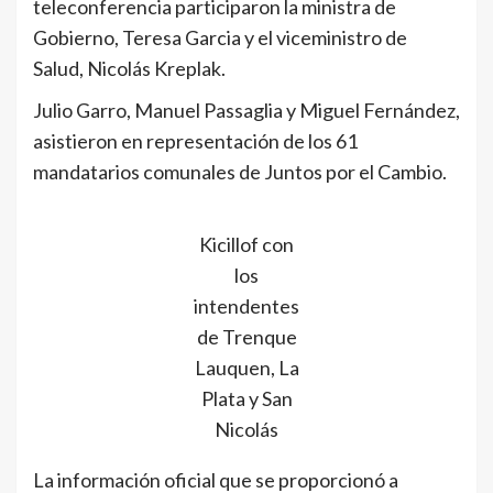
teleconferencia participaron la ministra de
Gobierno, Teresa Garcia y el viceministro de
Salud, Nicolás Kreplak.
Julio Garro, Manuel Passaglia y Miguel Fernández,
asistieron en representación de los 61
mandatarios comunales de Juntos por el Cambio.
Kicillof con
los
intendentes
de Trenque
Lauquen, La
Plata y San
Nicolás
La información oficial que se proporcionó a