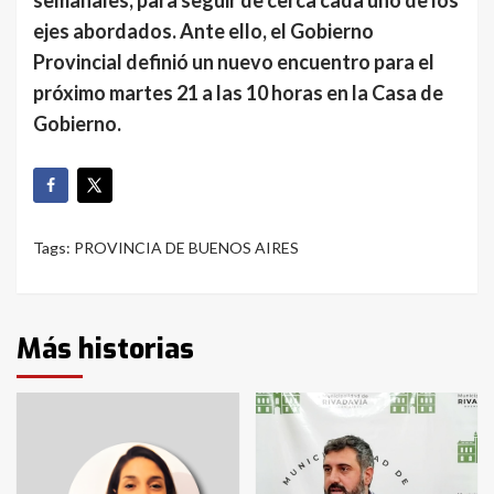
ejes abordados. Ante ello, el Gobierno
Provincial definió un nuevo encuentro para el
próximo martes 21 a las 10 horas en la Casa de
Gobierno.
Tags:
PROVINCIA DE BUENOS AIRES
Más historias