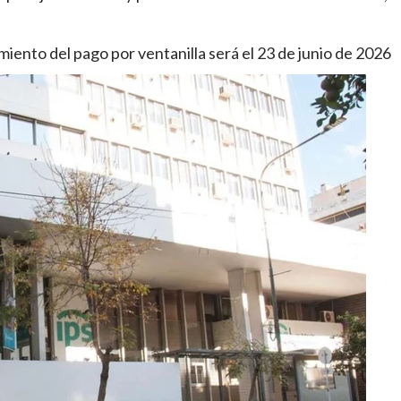
iento del pago por ventanilla será el 23 de junio de 2026