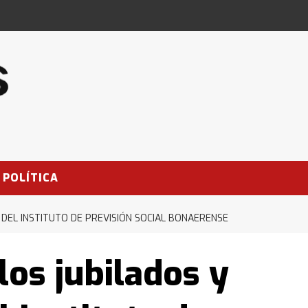
POLÍTICA
DEL INSTITUTO DE PREVISIÓN SOCIAL BONAERENSE
os jubilados y