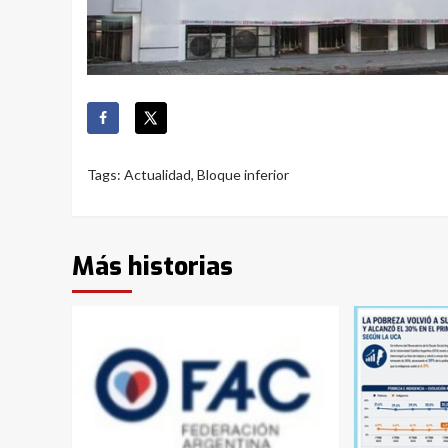
Tags:
Actualidad
,
Bloque inferior
Más historias