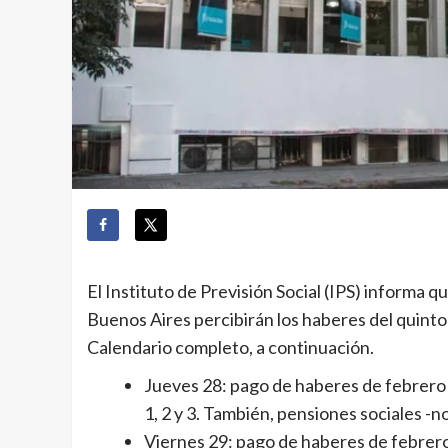
El Instituto de Previsión Social (IPS) informa q
Buenos Aires percibirán los haberes del quinto
Calendario completo, a continuación.
Jueves 28: pago de haberes de febrero 
1, 2 y 3. También, pensiones sociales -
Viernes 29: pago de haberes de febrero