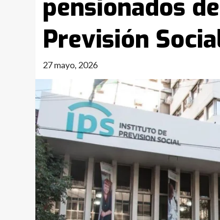
pensionados del
Previsión Soci
27 mayo, 2026