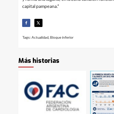
capital pampeana.”
Tags:
Actualidad
,
Bloque inferior
Más historias