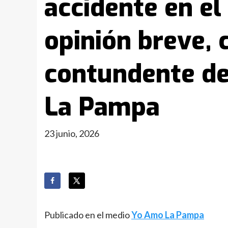
accidente en el 
opinión breve, 
contundente de
La Pampa
23 junio, 2026
Publicado en el medio
Yo Amo La Pampa