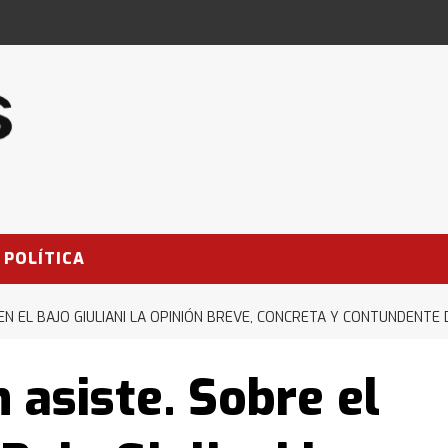
POLÍTICA
EN EL BAJO GIULIANI LA OPINIÓN BREVE, CONCRETA Y CONTUNDENTE
 asiste. Sobre el