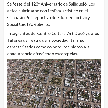
Se festejó el 123° Aniversario de Salliqueló. Los
actos culminaron con festival artístico en el
Gimnasio Polideportivo del Club Deportivo y
Social Cecil A. Roberts.
Integrantes del Centro Cultural Art Decó y de los
Talleres de Teatro de la Sociedad Italiana,
caracterizados como colonos, recibieron a la
concurrencia ofreciendo escarapelas.