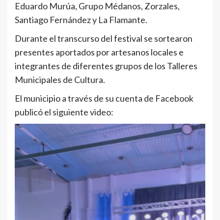
Eduardo Murúa, Grupo Médanos, Zorzales,
Santiago Fernández y La Flamante.
Durante el transcurso del festival se sortearon
presentes aportados por artesanos locales e
integrantes de diferentes grupos de los Talleres
Municipales de Cultura.
El municipio a través de su cuenta de Facebook
publicó el siguiente video: