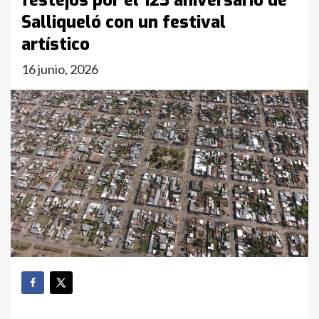
festejos por el 123 aniversario de
Salliqueló con un festival
artístico
16 junio, 2026