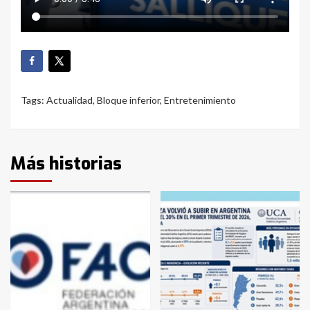
Tags:
Actualidad
,
Bloque inferior
,
Entretenimiento
Más historias