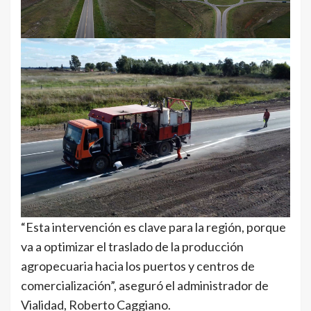
“Esta intervención es clave para la región, porque
va a optimizar el traslado de la producción
agropecuaria hacia los puertos y centros de
comercialización”, aseguró el administrador de
Vialidad, Roberto Caggiano.