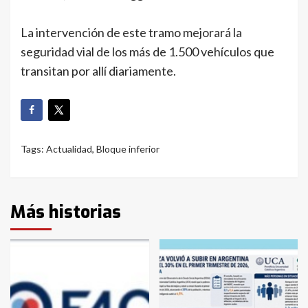
La intervención de este tramo mejorará la
seguridad vial de los más de 1.500 vehículos que
transitan por allí diariamente.
Tags:
Actualidad
,
Bloque inferior
Más historias