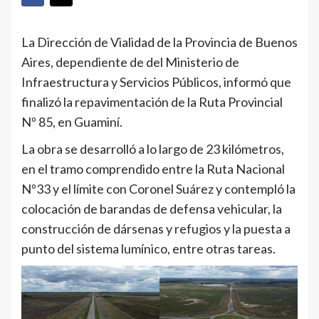
La Dirección de Vialidad de la Provincia de Buenos
Aires, dependiente de del Ministerio de
Infraestructura y Servicios Públicos, informó que
finalizó la repavimentación de la Ruta Provincial
Nº 85, en Guaminí.
La obra se desarrolló a lo largo de 23 kilómetros,
en el tramo comprendido entre la Ruta Nacional
Nº33 y el límite con Coronel Suárez y contempló la
colocación de barandas de defensa vehicular, la
construcción de dársenas y refugios y la puesta a
punto del sistema lumínico, entre otras tareas.