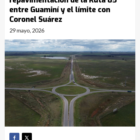
repavimentación de la Ruta 85
entre Guaminí y el límite con
Coronel Suárez
29 mayo, 2026