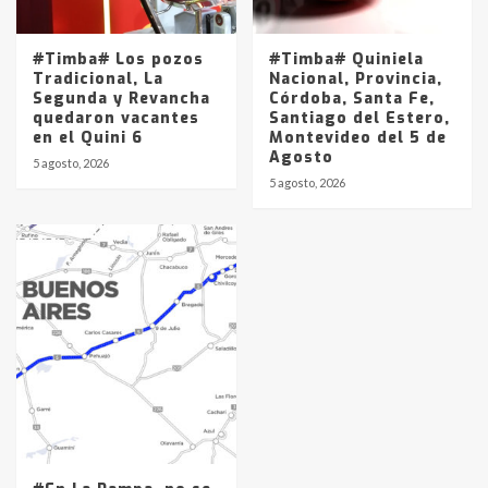
#Timba# Los pozos
#Timba# Quiniela
Tradicional, La
Nacional, Provincia,
Segunda y Revancha
Córdoba, Santa Fe,
quedaron vacantes
Santiago del Estero,
en el Quini 6
Montevideo del 5 de
Agosto
5 agosto, 2026
5 agosto, 2026