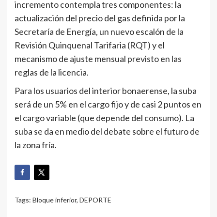
incremento contempla tres componentes: la
actualización del precio del gas definida por la
Secretaría de Energía, un nuevo escalón de la
Revisión Quinquenal Tarifaria (RQT) y el
mecanismo de ajuste mensual previsto en las
reglas de la licencia.
Para los usuarios del interior bonaerense, la suba
será de un 5% en el cargo fijo y de casi 2 puntos en
el cargo variable (que depende del consumo). La
suba se da en medio del debate sobre el futuro de
la zona fría.
Tags:
Bloque inferior
,
DEPORTE