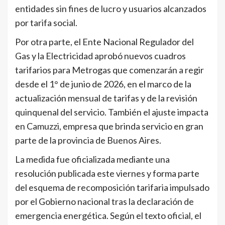
entidades sin fines de lucro y usuarios alcanzados
por tarifa social.
Por otra parte, el Ente Nacional Regulador del
Gas y la Electricidad aprobó nuevos cuadros
tarifarios para Metrogas que comenzarán a regir
desde el 1° de junio de 2026, en el marco de la
actualización mensual de tarifas y de la revisión
quinquenal del servicio. También el ajuste impacta
en Camuzzi, empresa que brinda servicio en gran
parte de la provincia de Buenos Aires.
La medida fue oficializada mediante una
resolución publicada este viernes y forma parte
del esquema de recomposición tarifaria impulsado
por el Gobierno nacional tras la declaración de
emergencia energética. Según el texto oficial, el