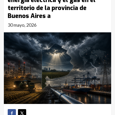
energía eléctrica y el gas en el
territorio de la provincia de
Buenos Aires a
30 mayo, 2026