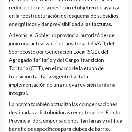
reduciendo mes a mes” con el objetivo de avanzar
en la reestructuración del esquema de subsidios
energéticos y dar previsibilidad a las facturas.
Además, el Gobierno provincial autorizó desde
junio una actualización transitoria del VAD, del
Sobrecosto por Generación Local (SGL), del
Agregado Tarifario y del Cargo Transición
Tarifaria (CTT), en el marco de la etapa de
transición tarifaria vigente hasta la
implementación de una nueva revisión tarifaria
integral.
La norma también actualiza las compensaciones
destinadas a distribuidoras receptoras del Fondo
Provincial de Compensaciones Tarifarias y ratifica
beneficios específicos para clubes de barrio,