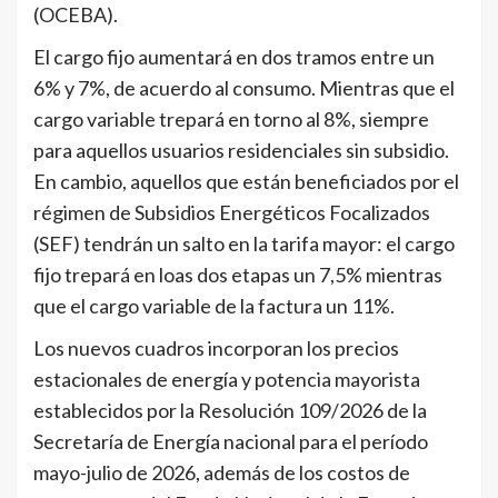
(OCEBA).
El cargo fijo aumentará en dos tramos entre un
6% y 7%, de acuerdo al consumo. Mientras que el
cargo variable trepará en torno al 8%, siempre
para aquellos usuarios residenciales sin subsidio.
En cambio, aquellos que están beneficiados por el
régimen de Subsidios Energéticos Focalizados
(SEF) tendrán un salto en la tarifa mayor: el cargo
fijo trepará en loas dos etapas un 7,5% mientras
que el cargo variable de la factura un 11%.
Los nuevos cuadros incorporan los precios
estacionales de energía y potencia mayorista
establecidos por la Resolución 109/2026 de la
Secretaría de Energía nacional para el período
mayo-julio de 2026, además de los costos de