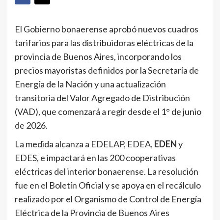
El Gobierno bonaerense aprobó nuevos cuadros
tarifarios para las distribuidoras eléctricas de la
provincia de Buenos Aires, incorporando los
precios mayoristas definidos por la Secretaría de
Energía de la Nación y una actualización
transitoria del Valor Agregado de Distribución
(VAD), que comenzará a regir desde el 1° de junio
de 2026.
La medida alcanza a EDELAP, EDEA,
EDEN
y
EDES, e impactará en las 200 cooperativas
eléctricas del interior bonaerense. La resolución
fue en el Boletín Oficial y se apoya en el recálculo
realizado por el Organismo de Control de Energía
Eléctrica de la Provincia de Buenos Aires