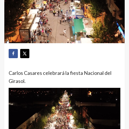
Carlos Casares celebrará la fiesta Nacional del
Girasol.