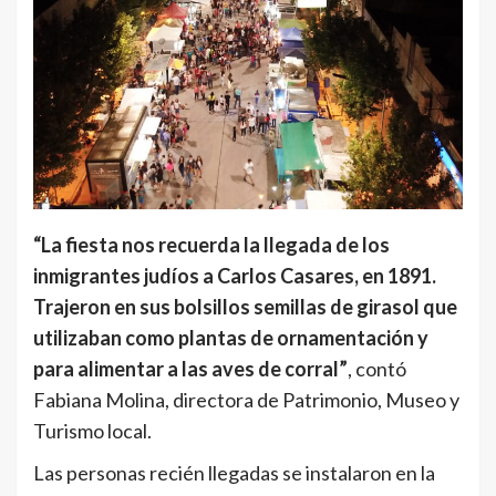
“La fiesta nos recuerda la llegada de los
inmigrantes judíos a Carlos Casares, en 1891.
Trajeron en sus bolsillos semillas de girasol que
utilizaban como plantas de ornamentación y
para alimentar a las aves de corral”
, contó
Fabiana Molina, directora de Patrimonio, Museo y
Turismo local.
Las personas recién llegadas se instalaron en la