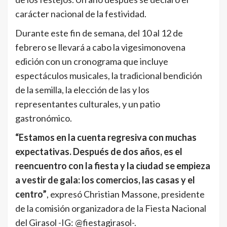
carácter nacional de la festividad.
Durante este fin de semana, del 10 al 12 de
febrero se llevará a cabo la vigesimonovena
edición con un cronograma que incluye
espectáculos musicales, la tradicional bendición
de la semilla, la elección de las y los
representantes culturales, y un patio
gastronómico.
“Estamos en la cuenta regresiva con muchas
expectativas. Después de dos años, es el
reencuentro con la fiesta y la ciudad se empieza
a vestir de gala: los comercios, las casas y el
centro”
, expresó Christian Massone, presidente
de la comisión organizadora de la Fiesta Nacional
del Girasol -IG: @fiestagirasol-.