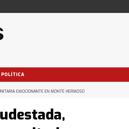
POLÍTICA
MUNITARIA EMOCIONANTE EN MONTE HERMOSO
sudestada,