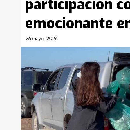
participación c
emocionante e
26 mayo, 2026