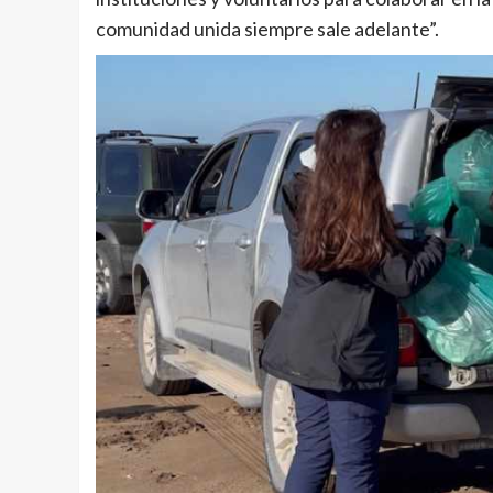
comunidad unida siempre sale adelante”.