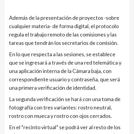
Además de la presentación de proyectos -sobre
cualquier materia- de forma digital, el protocolo
regula el trabajo remoto de las comisiones y las
tareas que tendrán los secretarios de comisión.
En lo que respecta a las sesiones, se establece
que se ingresará a través de una red telemática y
una aplicación interna de la Cámara baja, con
correspondiente usuario y contraseña, que será
una primera verificación de identidad.
La segunda verificación se hará con una toma de
fotografía con tres variantes: rostro neutral,
rostro con mueca y rostro con ojos cerrados.
En el “recinto virtual” se podrá ver al resto de los