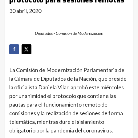
protocolo para sesiones remotas
30 abril, 2020
Diputados - Comisión de Modernización
La Comisión de Modernización Parlamentaria de
la Cámara de Diputados de la Nación, que preside
la oficialista Daniela Vilar, aprobó este miércoles
por unanimidad el protocolo que contiene las
pautas para el funcionamiento remoto de
comisiones y la realización de sesiones de forma
telemática, mientras dure el aislamiento
obligatorio por la pandemia del coronavirus.