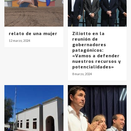
relato de una mujer
Ziliotto en la
reunión de
12 marzo, 2024
gobernadores
patagónicos:
«Vamos a defender
nuestros recursos y
potencialidades»
8 marzo, 2024