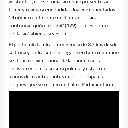
asistentes, que se tomarán como presentes al
tener su cámara encendida. Una vez conectados
“el número suficiente de diputados para
conformar quórum legal” (129), el presidente
declarará abierta la sesión.
El protocolo tendrá una vigencia de 30 días desde
su firma y podrá ser prorrogado en tanto continúe
la situación excepcional de la pandemia. La
decisión en ese caso será política y estará en
manos de los integrantes de los principales
bloques, que se reúnen en Labor Parlamentaria.