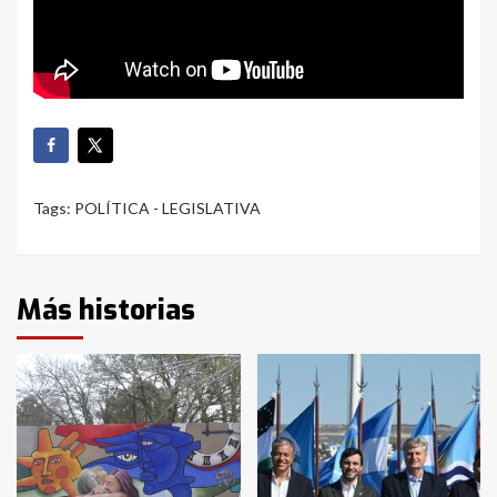
Tags:
POLÍTICA - LEGISLATIVA
Más historias