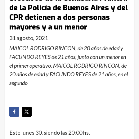
de la Policía de Buenos Aires y del
CPR detienen a dos personas
mayores y a un menor
31 agosto, 2021
MAICOL RODRIGO RINCON, de 20 años de edad y
FACUNDO REYES de 21 años, junto con un menor en
el primer operativo. MAICOL RODRIGO RINCON, de
20 años de edad y FACUNDO REYES de 21 años, en el
segundo
Este lunes 30, siendo las 20:00 hs.