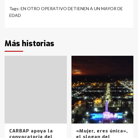
Tags:
EN OTRO OPERATIVO DETIENEN A UN MAYOR DE
EDAD
Más historias
CARBAP apoya la
«Mujer, eres única»,
convocatoria del
el slogan del