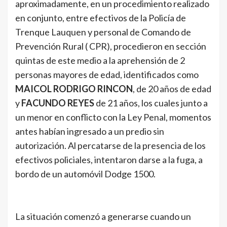
aproximadamente, en un procedimiento realizado
en conjunto, entre efectivos de la Policía de
Trenque Lauquen y personal de Comando de
Prevención Rural ( CPR), procedieron en sección
quintas de este medio a la aprehensión de 2
personas mayores de edad, identificados como
MAICOL RODRIGO RINCON
, de 20 años de edad
y
FACUNDO REYES
de 21 años, los cuales junto a
un menor en conflicto con la Ley Penal, momentos
antes habían ingresado a un predio sin
autorización. Al percatarse de la presencia de los
efectivos policiales, intentaron darse a la fuga, a
bordo de un automóvil Dodge 1500.
La situación comenzó a generarse cuando un