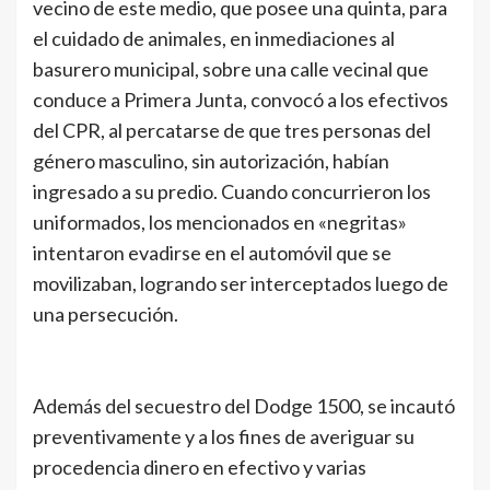
vecino de este medio, que posee una quinta, para
el cuidado de animales, en inmediaciones al
basurero municipal, sobre una calle vecinal que
conduce a Primera Junta, convocó a los efectivos
del CPR, al percatarse de que tres personas del
género masculino, sin autorización, habían
ingresado a su predio. Cuando concurrieron los
uniformados, los mencionados en «negritas»
intentaron evadirse en el automóvil que se
movilizaban, logrando ser interceptados luego de
una persecución.
Además del secuestro del Dodge 1500, se incautó
preventivamente y a los fines de averiguar su
procedencia dinero en efectivo y varias