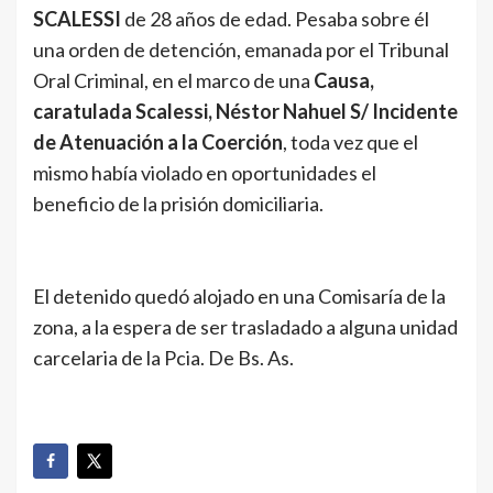
SCALESSI
de 28 años de edad. Pesaba sobre él
una orden de detención, emanada por el Tribunal
Oral Criminal, en el marco de una
Causa,
caratulada Scalessi, Néstor Nahuel S/ Incidente
de Atenuación a la Coerción
, toda vez que el
mismo había violado en oportunidades el
beneficio de la prisión domiciliaria.
El detenido quedó alojado en una Comisaría de la
zona, a la espera de ser trasladado a alguna unidad
carcelaria de la Pcia. De Bs. As.