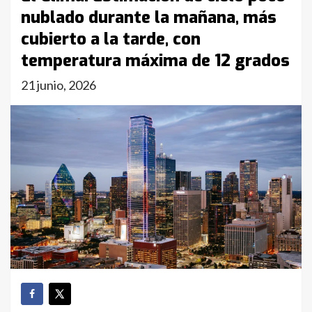
nublado durante la mañana, más
cubierto a la tarde, con
temperatura máxima de 12 grados
21 junio, 2026