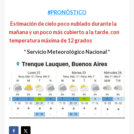
#PRONÓSTICO
Estimación de cielo poco nublado durante la
mañana y un poco más cubierto a la tarde, con
temperatura máxima de 12 grados
* Servicio Meteorológico Nacional *