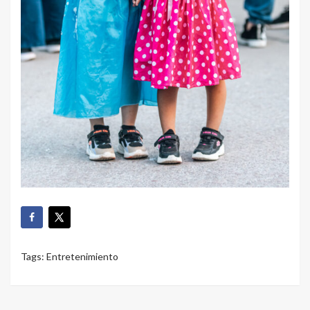
Tags:
Entretenimiento