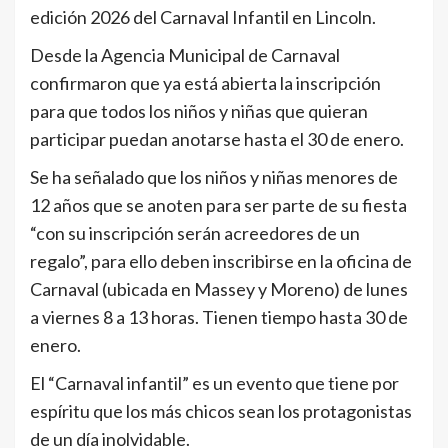
edición 2026 del Carnaval Infantil en Lincoln.
Desde la Agencia Municipal de Carnaval
confirmaron que ya está abierta la inscripción
para que todos los niños y niñas que quieran
participar puedan anotarse hasta el 30 de enero.
Se ha señalado que los niños y niñas menores de
12 años que se anoten para ser parte de su fiesta
“con su inscripción serán acreedores de un
regalo”, para ello deben inscribirse en la oficina de
Carnaval (ubicada en Massey y Moreno) de lunes
a viernes 8 a 13 horas. Tienen tiempo hasta 30 de
enero.
El “Carnaval infantil” es un evento que tiene por
espíritu que los más chicos sean los protagonistas
de un día inolvidable.