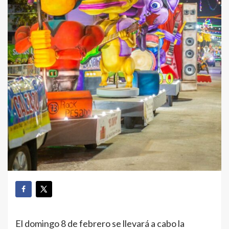
El domingo 8 de febrero se llevará a cabo la