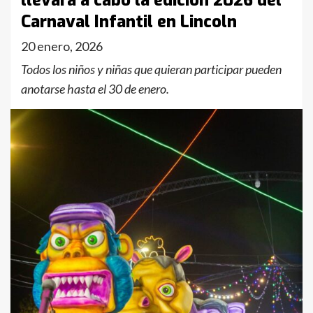
llevará a cabo la edición 2026 del
Carnaval Infantil en Lincoln
20 enero, 2026
Todos los niños y niñas que quieran participar pueden
anotarse hasta el 30 de enero.