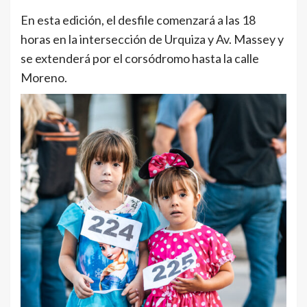
En esta edición, el desfile comenzará a las 18
horas en la intersección de Urquiza y Av. Massey y
se extenderá por el corsódromo hasta la calle
Moreno.