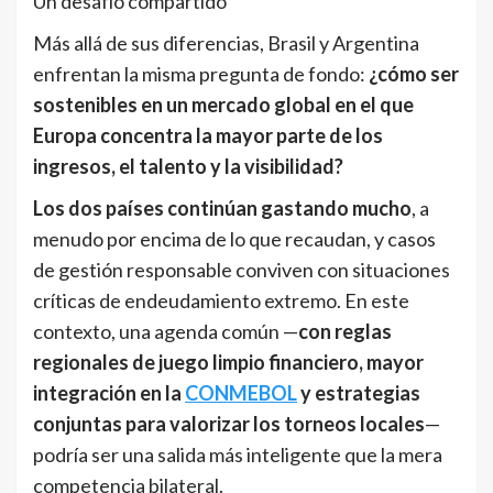
Un desafío compartido
Más allá de sus diferencias, Brasil y Argentina
enfrentan la misma pregunta de fondo:
¿cómo ser
sostenibles en un mercado global en el que
Europa concentra la mayor parte de los
ingresos, el talento y la visibilidad?
Los dos países continúan gastando mucho
, a
menudo por encima de lo que recaudan, y casos
de gestión responsable conviven con situaciones
críticas de endeudamiento extremo. En este
contexto, una agenda común —
con reglas
regionales de juego limpio financiero, mayor
integración en la
CONMEBOL
y estrategias
conjuntas para valorizar los torneos locales
—
podría ser una salida más inteligente que la mera
competencia bilateral.