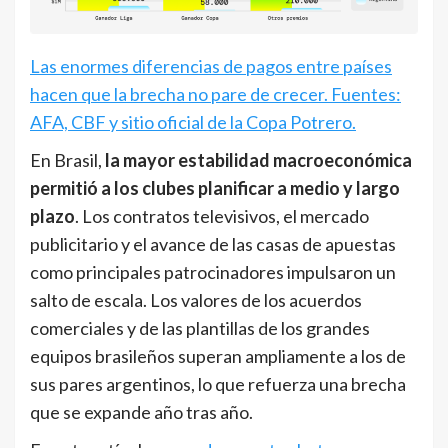
Las enormes diferencias de pagos entre países
hacen que la brecha no pare de crecer. Fuentes:
AFA, CBF y sitio oficial de la Copa Potrero.
En Brasil,
la mayor estabilidad macroeconómica
permitió a los clubes planificar a medio y largo
plazo
. Los contratos televisivos, el mercado
publicitario y el avance de las casas de apuestas
como principales patrocinadores impulsaron un
salto de escala. Los valores de los acuerdos
comerciales y de las plantillas de los grandes
equipos brasileños superan ampliamente a los de
sus pares argentinos, lo que refuerza una brecha
que se expande año tras año.