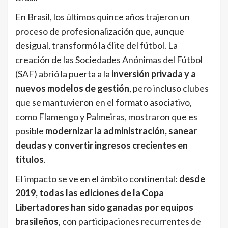
En Brasil, los últimos quince años trajeron un
proceso de profesionalización que, aunque
desigual, transformó la élite del fútbol. La
creación de las Sociedades Anónimas del Fútbol
(SAF) abrió la puerta a la
inversión privada y a
nuevos modelos de gestión
, pero incluso clubes
que se mantuvieron en el formato asociativo,
como Flamengo y Palmeiras, mostraron que es
posible
modernizar la administración, sanear
deudas y convertir ingresos crecientes en
títulos
.
El impacto se ve en el ámbito continental:
desde
2019, todas las ediciones de la Copa
Libertadores han sido ganadas por equipos
brasileños
, con participaciones recurrentes de