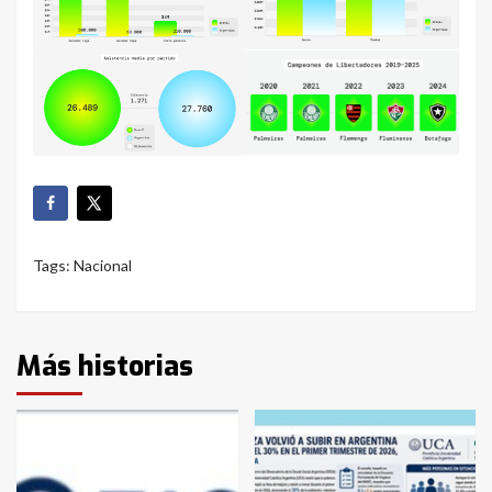
Tags:
Nacional
Más historias