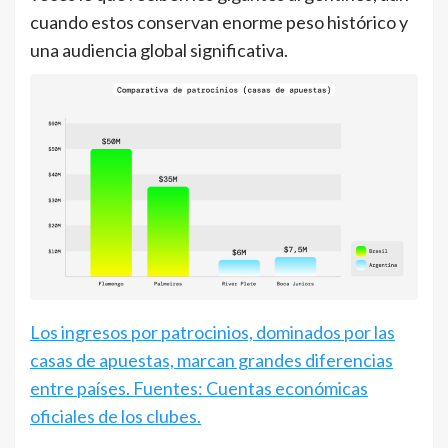
cuando estos conservan enorme peso histórico y
una audiencia global significativa.
Los ingresos por patrocinios, dominados por las
casas de apuestas, marcan grandes diferencias
entre países. Fuentes: Cuentas económicas
oficiales de los clubes.