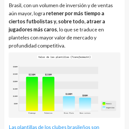
Brasil, con un volumen de inversión y de ventas
aún mayor, logra
retener por más tiempo a
ciertos futbolistas y, sobre todo, atraer a
jugadores más caros
, lo que se traduce en
planteles con mayor valor de mercado y
profundidad competitiva.
Las plantillas de los clubes brasileños son