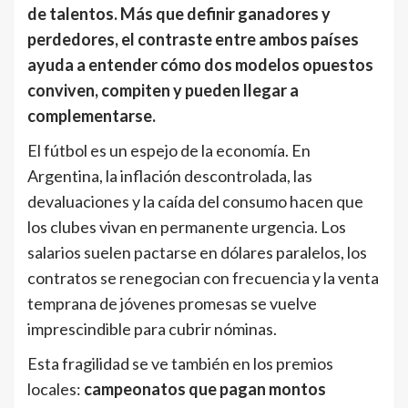
de talentos. Más que definir ganadores y
perdedores, el contraste entre ambos países
ayuda a entender cómo dos modelos opuestos
conviven, compiten y pueden llegar a
complementarse.
El fútbol es un espejo de la economía. En
Argentina, la inflación descontrolada, las
devaluaciones y la caída del consumo hacen que
los clubes vivan en permanente urgencia. Los
salarios suelen pactarse en dólares paralelos, los
contratos se renegocian con frecuencia y la venta
temprana de jóvenes promesas se vuelve
imprescindible para cubrir nóminas.
Esta fragilidad se ve también en los premios
locales:
campeonatos que pagan montos