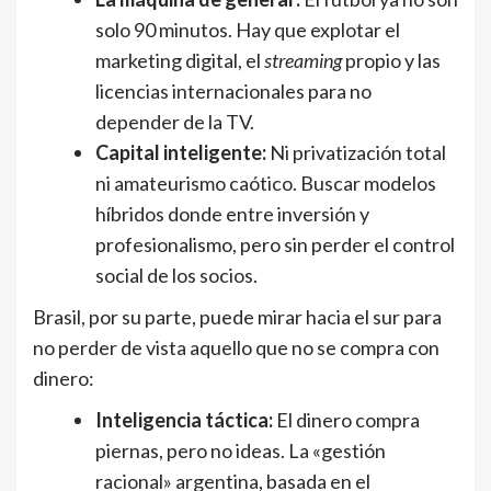
solo 90 minutos. Hay que explotar el
marketing digital, el
streaming
propio y las
licencias internacionales para no
depender de la TV.
Capital inteligente:
Ni privatización total
ni amateurismo caótico. Buscar modelos
híbridos donde entre inversión y
profesionalismo, pero sin perder el control
social de los socios.
Brasil, por su parte, puede mirar hacia el sur para
no perder de vista aquello que no se compra con
dinero:
Inteligencia táctica:
El dinero compra
piernas, pero no ideas. La «gestión
racional» argentina, basada en el