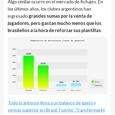
Algo similar ocurre en el mercado de fichajes. En
los últimos años, los clubes argentinos han
ingresado
grandes sumas por la venta de
jugadores, pero gastan mucho menos que los
brasileños a la hora de reforzar sus plantillas
.
Todo lo anterior lleva a un balance de gasto y
ventas superior en Brasil. Fuente: Transfermarkt