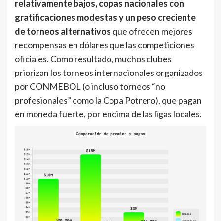
relativamente bajos, copas nacionales con
gratificaciones modestas y un peso creciente
de torneos alternativos
que ofrecen mejores
recompensas en dólares que las competiciones
oficiales. Como resultado, muchos clubes
priorizan los torneos internacionales organizados
por CONMEBOL (o incluso torneos “no
profesionales” como la Copa Potrero), que pagan
en moneda fuerte, por encima de las ligas locales.