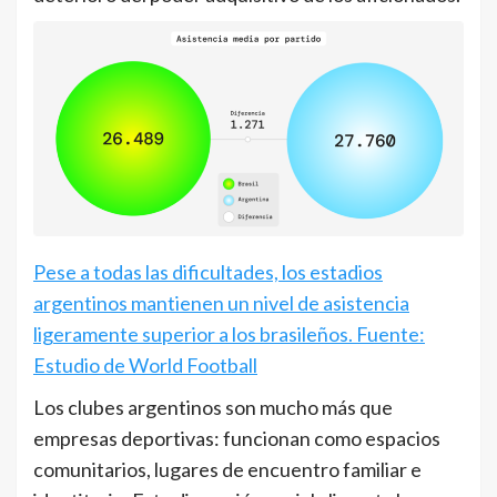
Pese a todas las dificultades, los estadios
argentinos mantienen un nivel de asistencia
ligeramente superior a los brasileños. Fuente:
Estudio de World Football
Los clubes argentinos son mucho más que
empresas deportivas: funcionan como espacios
comunitarios, lugares de encuentro familiar e