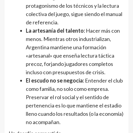
protagonismo de los técnicos y la lectura
colectiva del juego, sigue siendo el manual
de referencia.
La artesanía del talento:
Hacer más con
menos. Mientras otros industrializan,
Argentina mantiene una formación
«artesanal» que enseña lectura táctica
precoz, forjando jugadores completos
incluso con presupuestos de crisis.
El escudo no se negocia:
Entender el club
como familia, no solo como empresa.
Preservar el rol social y el sentido de
pertenencia es lo que mantiene el estadio
lleno cuando los resultados (o la economía)
no acompañan.