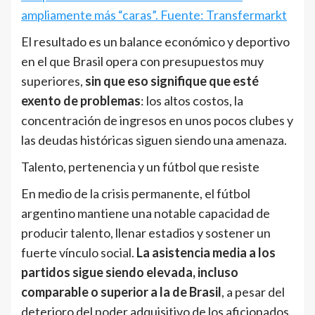
ampliamente más “caras”. Fuente: Transfermarkt
El resultado es un balance económico y deportivo
en el que Brasil opera con presupuestos muy
superiores,
sin que eso signifique que esté
exento de problemas
: los altos costos, la
concentración de ingresos en unos pocos clubes y
las deudas históricas siguen siendo una amenaza.
Talento, pertenencia y un fútbol que resiste
En medio de la crisis permanente, el fútbol
argentino mantiene una notable capacidad de
producir talento, llenar estadios y sostener un
fuerte vínculo social.
La asistencia media a los
partidos sigue siendo elevada, incluso
comparable o superior a la de Brasil
, a pesar del
deterioro del poder adquisitivo de los aficionados.