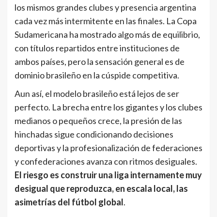
los mismos grandes clubes y presencia argentina
cada vez más intermitente en las finales. La Copa
Sudamericana ha mostrado algo más de equilibrio,
con títulos repartidos entre instituciones de
ambos países, pero la sensación general es de
dominio brasileño en la cúspide competitiva.
Aun así, el modelo brasileño está lejos de ser
perfecto. La brecha entre los gigantes y los clubes
medianos o pequeños crece, la presión de las
hinchadas sigue condicionando decisiones
deportivas y la profesionalización de federaciones
y confederaciones avanza con ritmos desiguales.
El riesgo es construir una liga internamente muy
desigual que reproduzca, en escala local, las
asimetrías del fútbol global
.