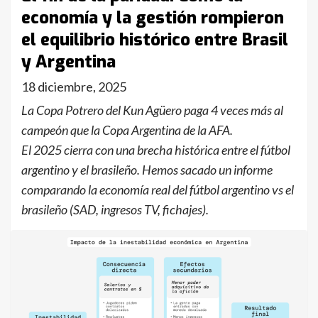
economía y la gestión rompieron
el equilibrio histórico entre Brasil
y Argentina
18 diciembre, 2025
La Copa Potrero del Kun Agüero paga 4 veces más al
campeón que la Copa Argentina de la AFA.
El 2025 cierra con una brecha histórica entre el fútbol
argentino y el brasileño. Hemos sacado un informe
comparando la economía real del fútbol argentino vs el
brasileño (SAD, ingresos TV, fichajes).