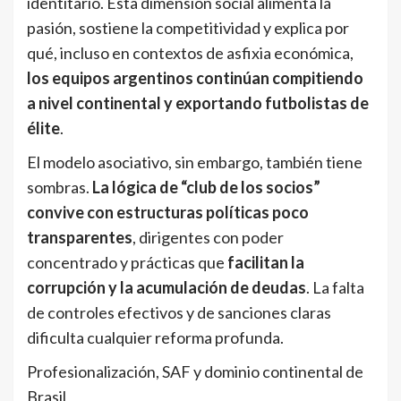
identitario. Esta dimensión social alimenta la
pasión, sostiene la competitividad y explica por
qué, incluso en contextos de asfixia económica,
los equipos argentinos continúan compitiendo
a nivel continental y exportando futbolistas de
élite
.
El modelo asociativo, sin embargo, también tiene
sombras.
La lógica de “club de los socios”
convive con estructuras políticas poco
transparentes
, dirigentes con poder
concentrado y prácticas que
facilitan la
corrupción y la acumulación de deudas
. La falta
de controles efectivos y de sanciones claras
dificulta cualquier reforma profunda.
Profesionalización, SAF y dominio continental de
Brasil