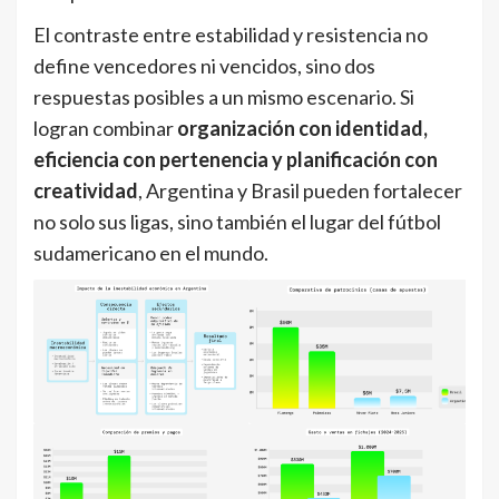
El contraste entre estabilidad y resistencia no
define vencedores ni vencidos, sino dos
respuestas posibles a un mismo escenario. Si
logran combinar
organización con identidad,
eficiencia con pertenencia y planificación con
creatividad
, Argentina y Brasil pueden fortalecer
no solo sus ligas, sino también el lugar del fútbol
sudamericano en el mundo.