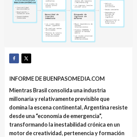
INFORME DE BUENPASOMEDIA.COM
Mientras Brasil consolida una industria
millonaria y relativamente previsible que
domina la escena continental, Argentina resiste
desde una “economía de emergencia”,
transformando la inestabilidad crónica en un
motor de creatividad, pertenencia y formación