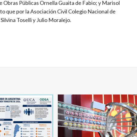
e Obras Públicas Ornella Guaita de Fabio; y Marisol
to que por la Asociación Civil Colegio Nacional de
lvina Toselli y Julio Moralejo.