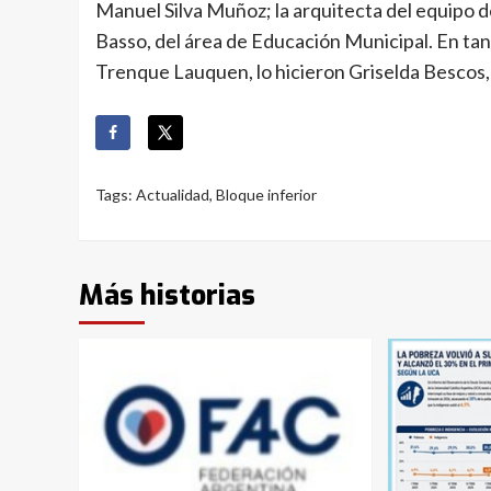
Manuel Silva Muñoz; la arquitecta del equipo d
Basso, del área de Educación Municipal. En tan
Trenque Lauquen, lo hicieron Griselda Bescos, Si
Tags:
Actualidad
,
Bloque inferior
Más historias