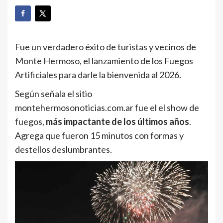
Fue un verdadero éxito de turistas y vecinos de
Monte Hermoso, el lanzamiento de los Fuegos
Artificiales para darle la bienvenida al 2026.
Según señala el sitio
montehermosonoticias.com.ar fue el el show de
fuegos,
más impactante de los últimos años
.
Agrega que fueron 15 minutos con formas y
destellos deslumbrantes.