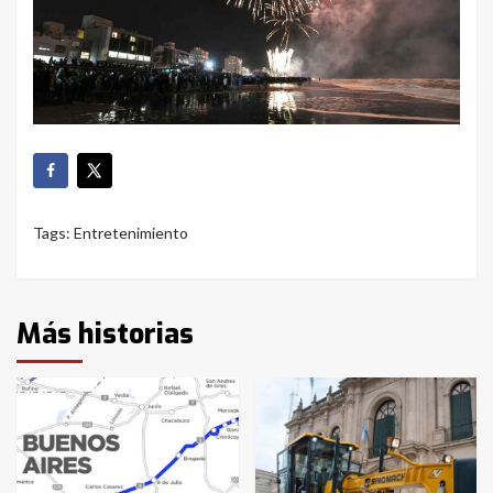
Tags:
Entretenimiento
Más historias