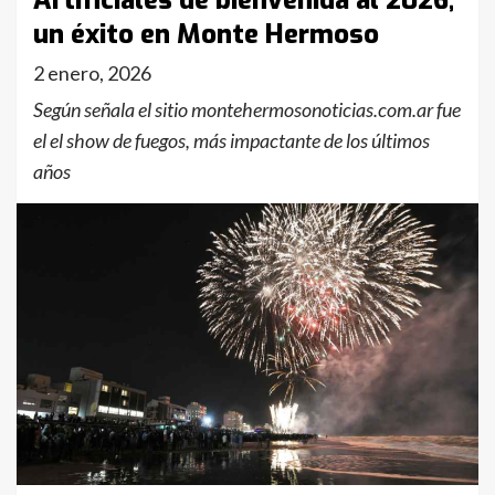
Artificiales de bienvenida al 2026,
un éxito en Monte Hermoso
2 enero, 2026
Según señala el sitio montehermosonoticias.com.ar fue
el el show de fuegos, más impactante de los últimos
años