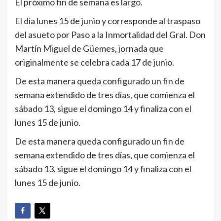
El próximo fin de semana es largo.
El día lunes 15 de junio y corresponde al traspaso
del asueto por Paso a la Inmortalidad del Gral. Don
Martín Miguel de Güemes, jornada que
originalmente se celebra cada 17 de junio.
De esta manera queda configurado un fin de
semana extendido de tres días, que comienza el
sábado 13, sigue el domingo 14 y finaliza con el
lunes 15 de junio.
De esta manera queda configurado un fin de
semana extendido de tres días, que comienza el
sábado 13, sigue el domingo 14 y finaliza con el
lunes 15 de junio.