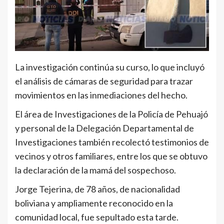
La investigación continúa su curso, lo que incluyó
el análisis de cámaras de seguridad para trazar
movimientos en las inmediaciones del hecho.
El área de Investigaciones de la Policía de Pehuajó
y personal de la Delegación Departamental de
Investigaciones también recolectó testimonios de
vecinos y otros familiares, entre los que se obtuvo
la declaración de la mamá del sospechoso.
Jorge Tejerina, de 78 años, de nacionalidad
boliviana y ampliamente reconocido en la
comunidad local, fue sepultado esta tarde.