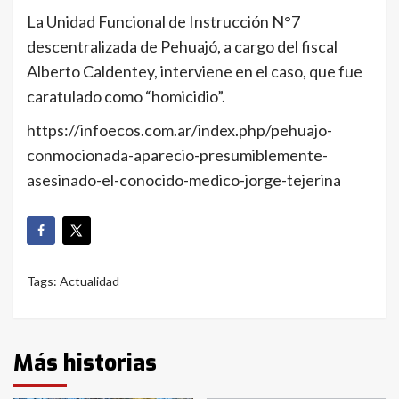
La Unidad Funcional de Instrucción N°7
descentralizada de Pehuajó, a cargo del fiscal
Alberto Caldentey, interviene en el caso, que fue
caratulado como “homicidio”.
https://infoecos.com.ar/index.php/pehuajo-
conmocionada-aparecio-presumiblemente-
asesinado-el-conocido-medico-jorge-tejerina
Tags:
Actualidad
Más historias