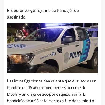
El doctor Jorge Tejerina de Pehuajó fue
asesinado.
Las investigaciones dan cuenta que el autor es un
hombre de 45 años quien tiene Síndrome de
Down y un diagnóstico por esquizofrenia. El
homicidio ocurrió este martes y fue descubierto