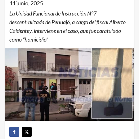
11 junio, 2025
La Unidad Funcional de Instrucción N°7
descentralizada de Pehuajó, a cargo del fiscal Alberto
Caldentey, interviene en el caso, que fue caratulado
como “homicidio”