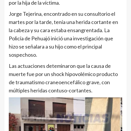
por la hija de la víctima.
Jorge Tejerina, encontrado en su consultorio el
martes por la tarde, tenía una herida cortante en
la cabeza y su cara estaba ensangrentada. La
Policía de Pehuajó inició una investigación que
hizo se señalara a su hijo como el principal
sospechoso.
Las actuaciones deteminaron que la causa de
muerte fue por un shock hipovolémico producto
de traumatismo craneoencefálico grave, con
múltiples heridas contuso-cortantes.