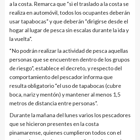
a la costa. Remarca que “si el traslado a la costa se
realiza en automóvil, todos los ocupantes deberán
usar tapabocas” y que deberán “dirigirse desde el
hogar al lugar de pesca sin escalas durante la ida y
la vuelta”.
“No podrán realizar la actividad de pesca aquellas
personas que se encuentren dentro de los grupos
de riesgo”, establece el decreto, y respecto del
comportamiento del pescador informa que
resulta obligatorio “el uso de tapabocas (cubre
boca, nariz y mentón) y mantener al menos 1,5
metros de distancia entre personas”.
Durante la mañana del lunes varios los pescadores
que se hicieron presentes en la costa
pinamarense, quienes cumplieron todos con el