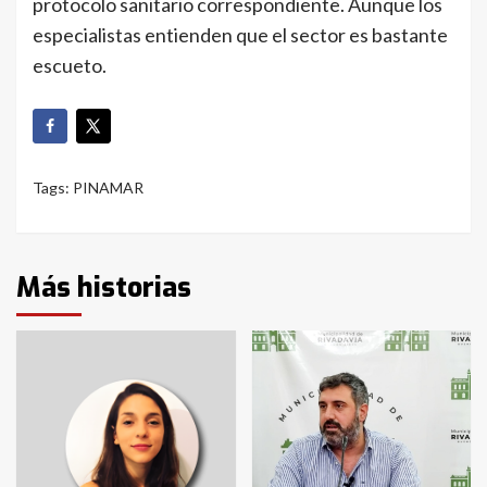
protocolo sanitario correspondiente. Aunque los
especialistas entienden que el sector es bastante
escueto.
Tags:
PINAMAR
Más historias