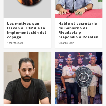
Los motivos que
Habló el secretario
llevan al IOMA a la
de Gobierno de
implementación del
Rivadavia y
copago
respondió a Rosolen
4 marzo, 2024
1 marzo, 2024