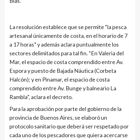
Blas.
La resolución establece que se permite “la pesca
artesanal únicamente de costa, en el horario de 7
a 17 horas” y además aclara puntualmente los
sectores delimitados para tal fin. “En Valeria del
Mar, el espacio de costa comprendido entre Av.
Espora y puesto de Bajada Náutica (Corbeta
Halcón); y en Pinamar, el espacio de costa
comprendido entre Av. Bunge y balneario La
Rambla”, aclara el decreto.
Para la aprobación por parte del gobierno de la
provincia de Buenos Aires, se elaboró un
protocolo sanitario que deberá ser respetado por
cada uno de los pescadores que quiera acercarse