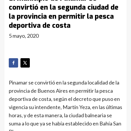
convirtió en la segunda ciudad de
la provincia en permitir la pesca
deportiva de costa
5 mayo, 2020
Pinamar se convirtió en la segunda localidad de la
provincia de Buenos Aires en permitir la pesca
deportiva de costa, según el decreto que puso en
vigencia su intendente, Martín Yeza, en las últimas
horas, y de esta manera, la ciudad balnearia se
suma a lo que ya se había establecido en Bahía San