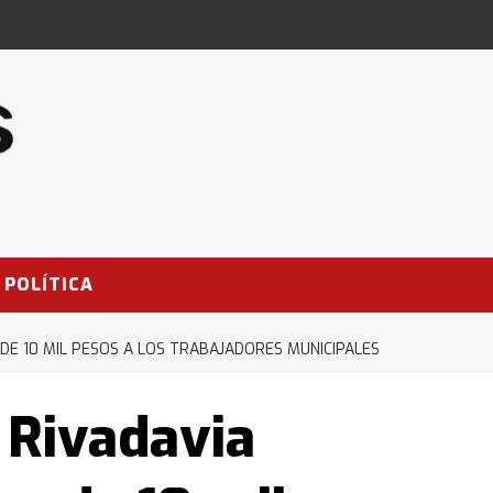
POLÍTICA
DE 10 MIL PESOS A LOS TRABAJADORES MUNICIPALES
 Rivadavia